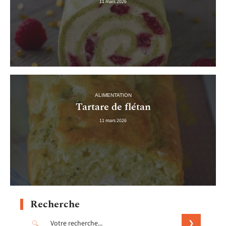
11 mars 2026
ALIMENTATION
Tartare de flétan
11 mars 2026
Recherche