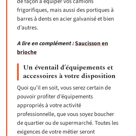
de façon à équiper vos camions
frigorifiques, mais aussi des portiques à
barres à dents en acier galvanisé et bien
d’autres.
A lire en complément :
Saucisson en
brioche
Un éventail d’équipements et
accessoires à votre disposition
Quoi qu’il en soit, vous serez certain de
pouvoir profiter d’équipements
appropriés à votre activité
professionnelle, que vous soyez boucher
de quartier ou de supermarché. Toutes les
exigences de votre métier seront