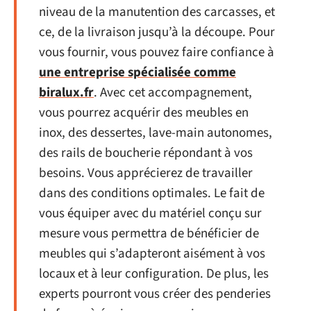
niveau de la manutention des carcasses, et
ce, de la livraison jusqu’à la découpe. Pour
vous fournir, vous pouvez faire confiance à
une entreprise spécialisée comme
biralux.fr
. Avec cet accompagnement,
vous pourrez acquérir des meubles en
inox, des dessertes, lave-main autonomes,
des rails de boucherie répondant à vos
besoins. Vous apprécierez de travailler
dans des conditions optimales. Le fait de
vous équiper avec du matériel conçu sur
mesure vous permettra de bénéficier de
meubles qui s’adapteront aisément à vos
locaux et à leur configuration. De plus, les
experts pourront vous créer des penderies