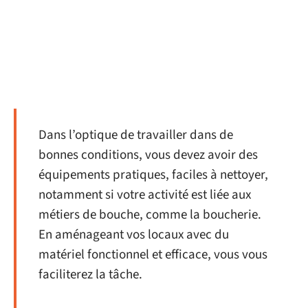
Dans l’optique de travailler dans de
bonnes conditions, vous devez avoir des
équipements pratiques, faciles à nettoyer,
notamment si votre activité est liée aux
métiers de bouche, comme la boucherie.
En aménageant vos locaux avec du
matériel fonctionnel et efficace, vous vous
faciliterez la tâche.