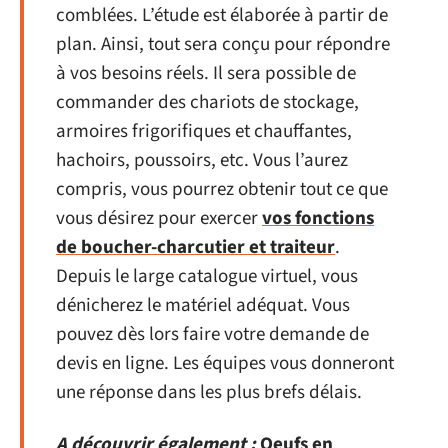
comblées. L’étude est élaborée à partir de
plan. Ainsi, tout sera conçu pour répondre
à vos besoins réels. Il sera possible de
commander des chariots de stockage,
armoires frigorifiques et chauffantes,
hachoirs, poussoirs, etc. Vous l’aurez
compris, vous pourrez obtenir tout ce que
vous désirez pour exercer
vos fonctions
de boucher-charcutier et traiteur
.
Depuis le large catalogue virtuel, vous
dénicherez le matériel adéquat. Vous
pouvez dès lors faire votre demande de
devis en ligne. Les équipes vous donneront
une réponse dans les plus brefs délais.
A découvrir également :
Oeufs en