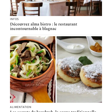
INFOS
Découvrez alma bistro : le restaurant
incontournable à blagnac
ALIMENTATION