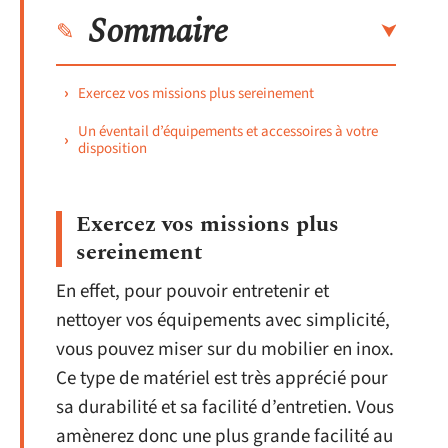
Sommaire
Exercez vos missions plus sereinement
Un éventail d’équipements et accessoires à votre
disposition
Exercez vos missions plus
sereinement
En effet, pour pouvoir entretenir et
nettoyer vos équipements avec simplicité,
vous pouvez miser sur du mobilier en inox.
Ce type de matériel est très apprécié pour
sa durabilité et sa facilité d’entretien. Vous
amènerez donc une plus grande facilité au