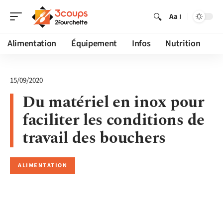
Aa
Alimentation
Équipement
Infos
Nutrition
15/09/2020
Du matériel en inox pour
faciliter les conditions de
travail des bouchers
ALIMENTATION