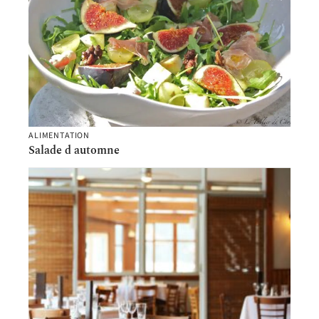
ALIMENTATION
Salade d automne