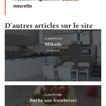
meurette
D'autres articles sur le site
ALIMENTATION
Mikado
11 mars 2026
ALIMENTATION
Buche aux framboises