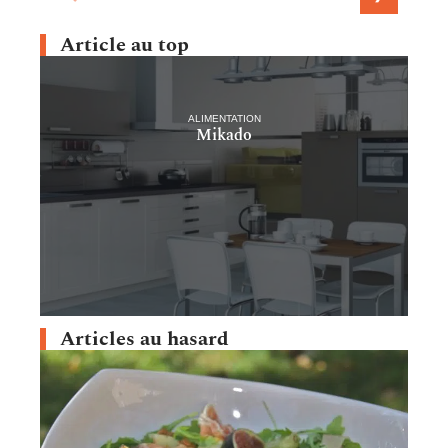
Article au top
ALIMENTATION
Mikado
Articles au hasard