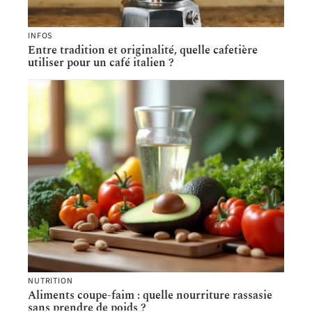
INFOS
Entre tradition et originalité, quelle cafetière
utiliser pour un café italien ?
NUTRITION
Aliments coupe-faim : quelle nourriture rassasie
sans prendre de poids ?