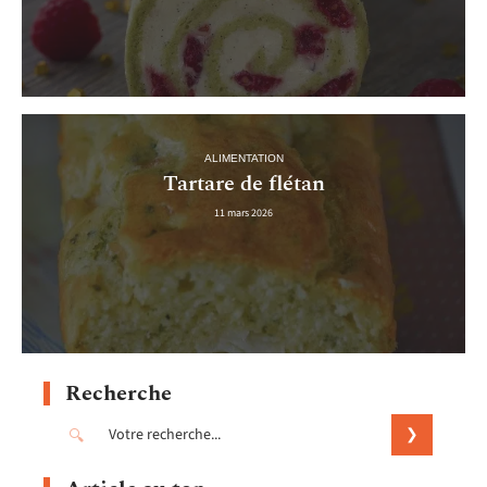
ALIMENTATION
Tartare de flétan
11 mars 2026
Recherche