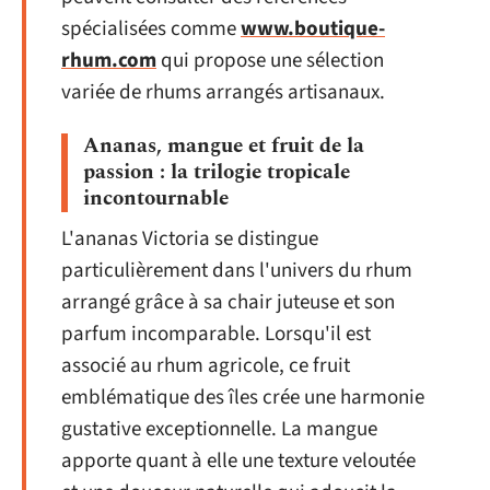
spécialisées comme
www.boutique-
rhum.com
qui propose une sélection
variée de rhums arrangés artisanaux.
Ananas, mangue et fruit de la
passion : la trilogie tropicale
incontournable
L'ananas Victoria se distingue
particulièrement dans l'univers du rhum
arrangé grâce à sa chair juteuse et son
parfum incomparable. Lorsqu'il est
associé au rhum agricole, ce fruit
emblématique des îles crée une harmonie
gustative exceptionnelle. La mangue
apporte quant à elle une texture veloutée