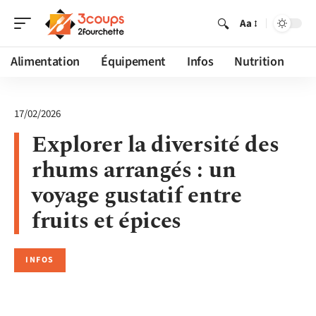
Aa
Alimentation
Équipement
Infos
Nutrition
17/02/2026
Explorer la diversité des
rhums arrangés : un
voyage gustatif entre
fruits et épices
INFOS