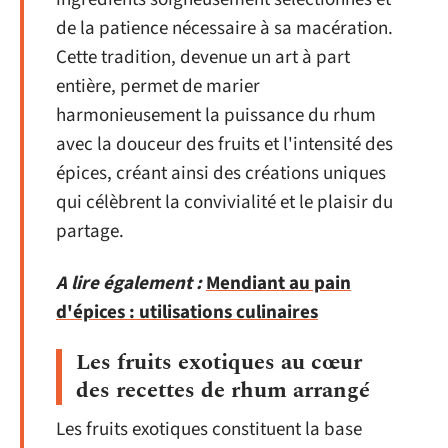
de la patience nécessaire à sa macération.
Cette tradition, devenue un art à part
entière, permet de marier
harmonieusement la puissance du rhum
avec la douceur des fruits et l'intensité des
épices, créant ainsi des créations uniques
qui célèbrent la convivialité et le plaisir du
partage.
A lire également :
Mendiant au pain
d'épices : utilisations culinaires
Les fruits exotiques au cœur
des recettes de rhum arrangé
Les fruits exotiques constituent la base