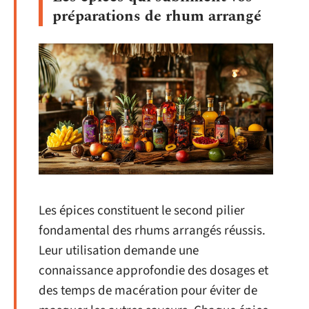
préparations de rhum arrangé
Les épices constituent le second pilier
fondamental des rhums arrangés réussis.
Leur utilisation demande une
connaissance approfondie des dosages et
des temps de macération pour éviter de