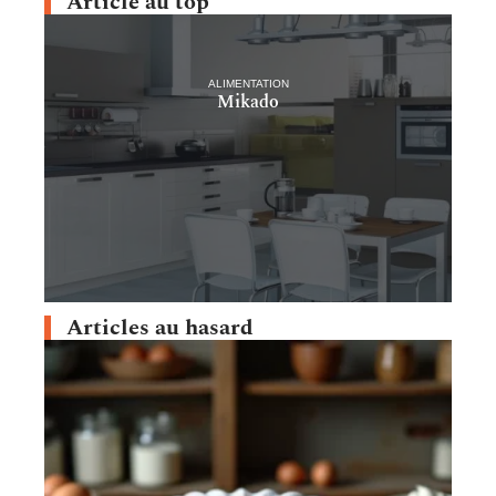
Article au top
ALIMENTATION
Mikado
Articles au hasard