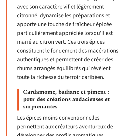
avec son caractère vif et légèrement
citronné, dynamise les préparations et
apporte une touche de fraîcheur épicée
particulièrement appréciée lorsqu'il est
marié au citron vert. Ces trois épices
constituent le fondement des macérations
authentiques et permettent de créer des
rhums arrangés équilibrés qui révèlent
toute la richesse du terroir caribéen.
Cardamome, badiane et piment :
pour des créations audacieuses et
surprenantes
Les épices moins conventionnelles
permettent aux créateurs aventureux de
développer des profils aromatiques