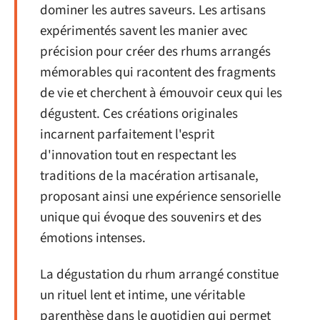
dominer les autres saveurs. Les artisans
expérimentés savent les manier avec
précision pour créer des rhums arrangés
mémorables qui racontent des fragments
de vie et cherchent à émouvoir ceux qui les
dégustent. Ces créations originales
incarnent parfaitement l'esprit
d'innovation tout en respectant les
traditions de la macération artisanale,
proposant ainsi une expérience sensorielle
unique qui évoque des souvenirs et des
émotions intenses.
La dégustation du rhum arrangé constitue
un rituel lent et intime, une véritable
parenthèse dans le quotidien qui permet