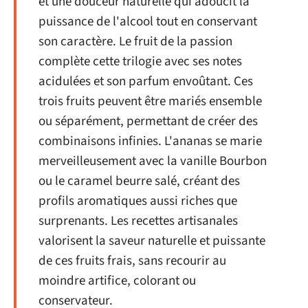
et une douceur naturelle qui adoucit la
puissance de l'alcool tout en conservant
son caractère. Le fruit de la passion
complète cette trilogie avec ses notes
acidulées et son parfum envoûtant. Ces
trois fruits peuvent être mariés ensemble
ou séparément, permettant de créer des
combinaisons infinies. L'ananas se marie
merveilleusement avec la vanille Bourbon
ou le caramel beurre salé, créant des
profils aromatiques aussi riches que
surprenants. Les recettes artisanales
valorisent la saveur naturelle et puissante
de ces fruits frais, sans recourir au
moindre artifice, colorant ou
conservateur.