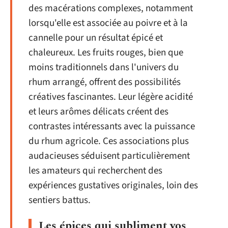
des macérations complexes, notamment
lorsqu'elle est associée au poivre et à la
cannelle pour un résultat épicé et
chaleureux. Les fruits rouges, bien que
moins traditionnels dans l'univers du
rhum arrangé, offrent des possibilités
créatives fascinantes. Leur légère acidité
et leurs arômes délicats créent des
contrastes intéressants avec la puissance
du rhum agricole. Ces associations plus
audacieuses séduisent particulièrement
les amateurs qui recherchent des
expériences gustatives originales, loin des
sentiers battus.
Les épices qui subliment vos