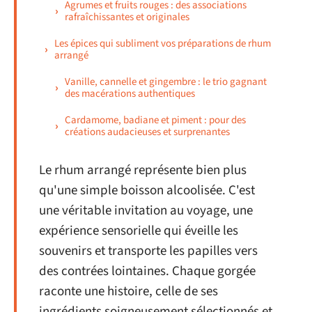
Agrumes et fruits rouges : des associations
rafraîchissantes et originales
Les épices qui subliment vos préparations de rhum
arrangé
Vanille, cannelle et gingembre : le trio gagnant
des macérations authentiques
Cardamome, badiane et piment : pour des
créations audacieuses et surprenantes
Le rhum arrangé représente bien plus
qu'une simple boisson alcoolisée. C'est
une véritable invitation au voyage, une
expérience sensorielle qui éveille les
souvenirs et transporte les papilles vers
des contrées lointaines. Chaque gorgée
raconte une histoire, celle de ses
ingrédients soigneusement sélectionnés et