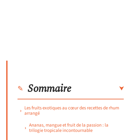
Sommaire
Les fruits exotiques au cœur des recettes de rhum
arrangé
Ananas, mangue et fruit de la passion : la
trilogie tropicale incontournable