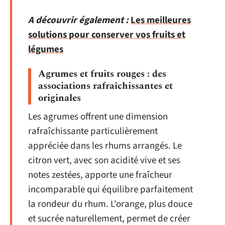
A découvrir également :
Les meilleures
solutions pour conserver vos fruits et
légumes
Agrumes et fruits rouges : des
associations rafraîchissantes et
originales
Les agrumes offrent une dimension
rafraîchissante particulièrement
appréciée dans les rhums arrangés. Le
citron vert, avec son acidité vive et ses
notes zestées, apporte une fraîcheur
incomparable qui équilibre parfaitement
la rondeur du rhum. L'orange, plus douce
et sucrée naturellement, permet de créer