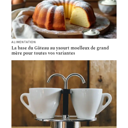
ALIMENTATION
La base du Gâteau au yaourt moelleux de grand
mère pour toutes vos variantes