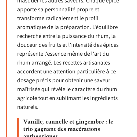
masquer les autres saveurs. Chaque épice
apporte sa personnalité propre et
transforme radicalement le profil
aromatique de la préparation. L'équilibre
recherché entre la puissance du rhum, la
douceur des fruits et l'intensité des épices
représente l'essence même de l'art du
rhum arrangé. Les recettes artisanales
accordent une attention particulière à ce
dosage précis pour obtenir une saveur
maîtrisée qui révèle le caractère du rhum
agricole tout en sublimant les ingrédients
naturels.
Vanille, cannelle et gingembre : le
trio gagnant des macérations
authentiques