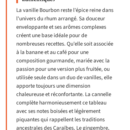
La vanille Bourbon reste l'épice reine dans
l'univers du rhum arrangé. Sa douceur
enveloppante et ses arômes complexes
créent une base idéale pour de
nombreuses recettes. Qu'elle soit associée
à la banane et au café pour une
composition gourmande, mariée avec la
passion pour une version plus fruitée, ou
utilisée seule dans un duo de vanilles, elle
apporte toujours une dimension
chaleureuse et réconfortante. La cannelle
complète harmonieusement ce tableau
avec ses notes boisées et légèrement
piquantes qui rappellent les traditions
ancestrales des Caraïbes. Le gingembre,