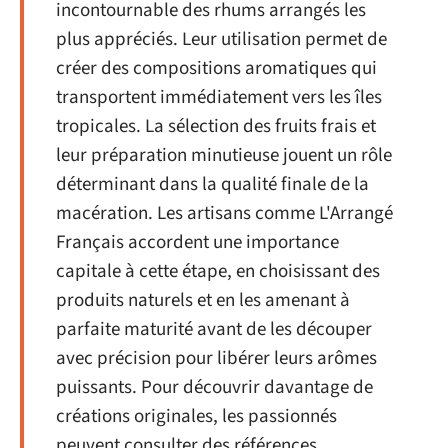
incontournable des rhums arrangés les
plus appréciés. Leur utilisation permet de
créer des compositions aromatiques qui
transportent immédiatement vers les îles
tropicales. La sélection des fruits frais et
leur préparation minutieuse jouent un rôle
déterminant dans la qualité finale de la
macération. Les artisans comme L'Arrangé
Français accordent une importance
capitale à cette étape, en choisissant des
produits naturels et en les amenant à
parfaite maturité avant de les découper
avec précision pour libérer leurs arômes
puissants. Pour découvrir davantage de
créations originales, les passionnés
peuvent consulter des références