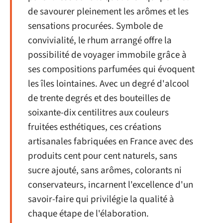
de savourer pleinement les arômes et les
sensations procurées. Symbole de
convivialité, le rhum arrangé offre la
possibilité de voyager immobile grâce à
ses compositions parfumées qui évoquent
les îles lointaines. Avec un degré d'alcool
de trente degrés et des bouteilles de
soixante-dix centilitres aux couleurs
fruitées esthétiques, ces créations
artisanales fabriquées en France avec des
produits cent pour cent naturels, sans
sucre ajouté, sans arômes, colorants ni
conservateurs, incarnent l'excellence d'un
savoir-faire qui privilégie la qualité à
chaque étape de l'élaboration.