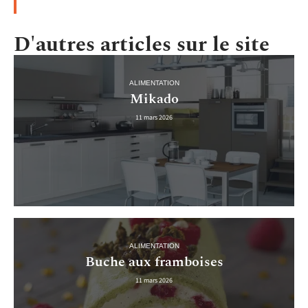
D'autres articles sur le site
ALIMENTATION
Mikado
11 mars 2026
ALIMENTATION
Buche aux framboises
11 mars 2026