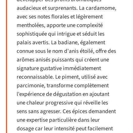
audacieux et surprenants. La cardamome,
avec ses notes florales et légèrement
mentholées, apporte une complexité
sophistiquée qui intrigue et séduit les
palais avertis. La badiane, également
connue sous le nom d'anis étoilé, offre des
arômes anisés puissants qui créent une
signature gustative immédiatement
reconnaissable. Le piment, utilisé avec
parcimonie, transforme complètement
l'expérience de dégustation en ajoutant
une chaleur progressive qui réveille les
sens sans agresser. Ces épices demandent
une expertise particulière dans leur
dosage car leur intensité peut facilement