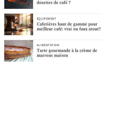
dosettes de café ?
ÉQUIPEMENT
Cafetières haut de gamme pour
meilleur café: vrai ou faux atout?
ALIMENTATION
Tarte gourmande à la crème de
marrons maison