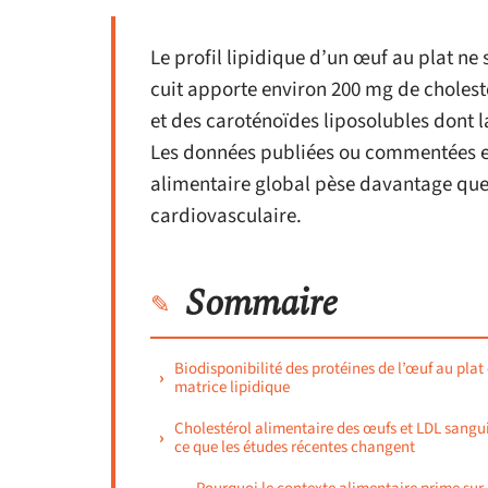
Le profil lipidique d’un œuf au plat ne
cuit apporte environ 200 mg de cholest
et des caroténoïdes liposolubles dont l
Les données publiées ou commentées en 
alimentaire global pèse davantage que l
cardiovasculaire.
Sommaire
Biodisponibilité des protéines de l’œuf au plat 
matrice lipidique
Cholestérol alimentaire des œufs et LDL sangui
ce que les études récentes changent