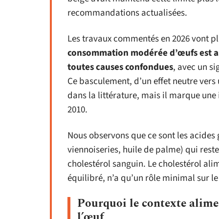
recommandations actualisées.
Les travaux commentés en 2026 vont plus
consommation modérée d’œufs est as
toutes causes confondues
, avec un si
Ce basculement, d’un effet neutre vers 
dans la littérature, mais il marque une
2010.
Nous observons que ce sont les acides 
viennoiseries, huile de palme) qui reste
cholestérol sanguin. Le cholestérol ali
équilibré, n’a qu’un rôle minimal sur le
Pourquoi le contexte alimen
l’œuf