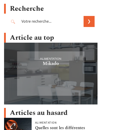
Recherche
Article au top
ALIMENTATION
Mikado
Articles au hasard
ALIMENTATION
Quelles sont les différentes