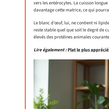
vers les entérocytes. La cuisson longue
davantage cette matrice, ce qui pourra
Le blanc d’œuf, lui, ne contient ni lipid
reste stable quel que soit le degré de 
élevés des protéines animales courante
Lire également :
Plat le plus appréci