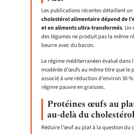
Les publications récentes détaillent u
cholestérol alimentaire dépend de l’
et en aliments ultra-transformés
. Un
des légumes ne produit pas la même r
beurre avec du bacon.
Le régime méditerranéen évalué dans 
modérée d’œufs au même titre que le po
associé à une réduction d’environ 30 %
régime pauvre en graisses.
Protéines œufs au plat
au-delà du cholestéro
Réduire l’œuf au plat à la question du c