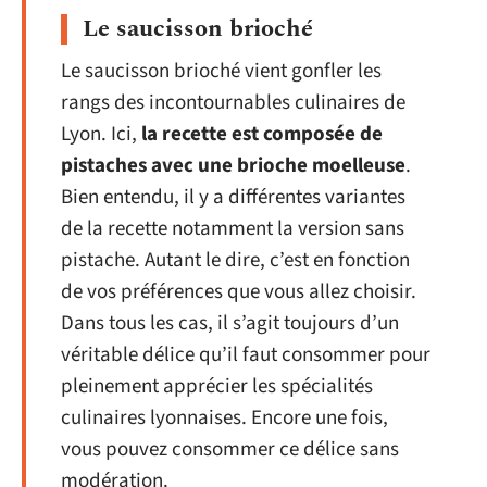
Le saucisson brioché
Le saucisson brioché vient gonfler les
rangs des incontournables culinaires de
Lyon. Ici,
la recette est composée de
pistaches avec une brioche moelleuse
.
Bien entendu, il y a différentes variantes
de la recette notamment la version sans
pistache. Autant le dire, c’est en fonction
de vos préférences que vous allez choisir.
Dans tous les cas, il s’agit toujours d’un
véritable délice qu’il faut consommer pour
pleinement apprécier les spécialités
culinaires lyonnaises. Encore une fois,
vous pouvez consommer ce délice sans
modération.