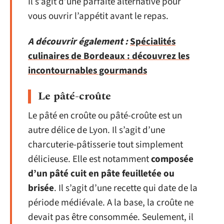
Il s’agit d’une parfaite alternative pour
vous ouvrir l’appétit avant le repas.
A découvrir également :
Spécialités
culinaires de Bordeaux : découvrez les
incontournables gourmands
Le pâté-croûte
Le pâté en croûte ou pâté-croûte est un
autre délice de Lyon. Il s’agit d’une
charcuterie-pâtisserie tout simplement
délicieuse. Elle est notamment
composée
d’un pâté cuit en pâte feuilletée ou
brisée
. Il s’agit d’une recette qui date de la
période médiévale. A la base, la croûte ne
devait pas être consommée. Seulement, il