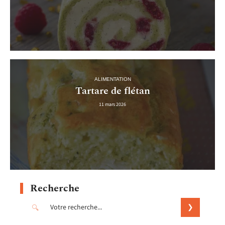
ALIMENTATION
Tartare de flétan
11 mars 2026
Recherche