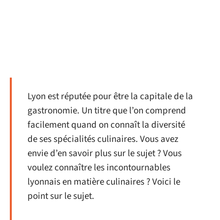
Lyon est réputée pour être la capitale de la
gastronomie. Un titre que l’on comprend
facilement quand on connaît la diversité
de ses spécialités culinaires. Vous avez
envie d’en savoir plus sur le sujet ? Vous
voulez connaître les incontournables
lyonnais en matière culinaires ? Voici le
point sur le sujet.