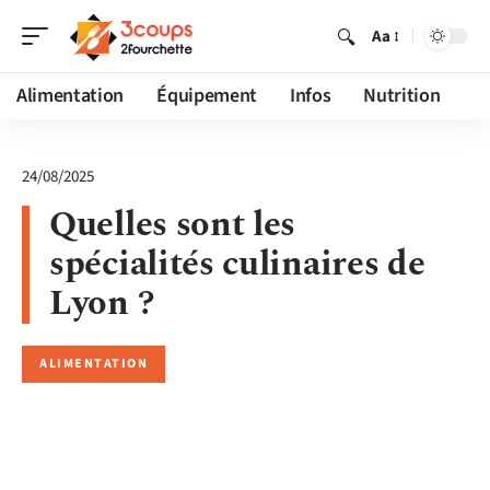
Aa
Alimentation
Équipement
Infos
Nutrition
24/08/2025
Quelles sont les
spécialités culinaires de
Lyon ?
ALIMENTATION