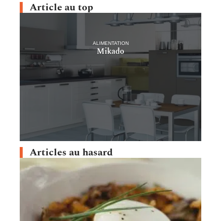
Article au top
ALIMENTATION
Mikado
Articles au hasard