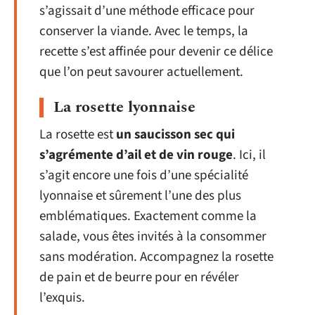
s’agissait d’une méthode efficace pour
conserver la viande. Avec le temps, la
recette s’est affinée pour devenir ce délice
que l’on peut savourer actuellement.
La rosette lyonnaise
La rosette est
un saucisson sec qui
s’agrémente d’ail et de vin rouge
. Ici, il
s’agit encore une fois d’une spécialité
lyonnaise et sûrement l’une des plus
emblématiques. Exactement comme la
salade, vous êtes invités à la consommer
sans modération. Accompagnez la rosette
de pain et de beurre pour en révéler
l’exquis.