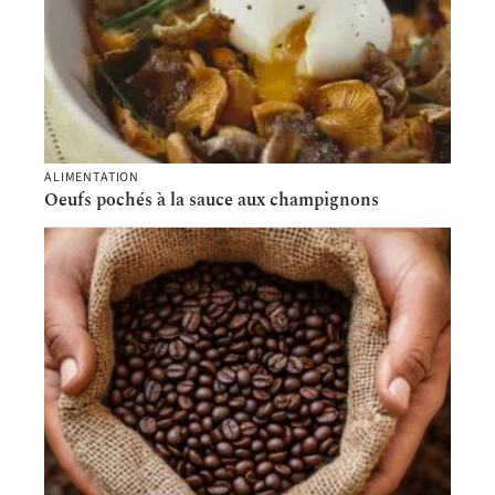
ALIMENTATION
Oeufs pochés à la sauce aux champignons