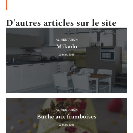
D'autres articles sur le site
ALIMENTATION
Mikado
11 mars 2026
ALIMENTATION
Buche aux framboises
11 mars 2026