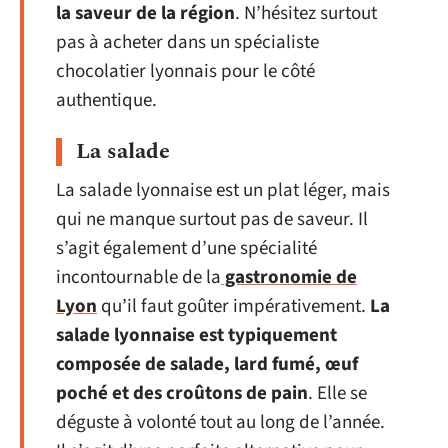
la saveur de la région
. N’hésitez surtout
pas à acheter dans un spécialiste
chocolatier lyonnais pour le côté
authentique.
La salade
La salade lyonnaise est un plat léger, mais
qui ne manque surtout pas de saveur. Il
s’agit également d’une spécialité
incontournable de la
gastronomie de
Lyon
qu’il faut goûter impérativement.
La
salade lyonnaise est typiquement
composée de salade, lard fumé, œuf
poché et des croûtons de pain
. Elle se
déguste à volonté tout au long de l’année.