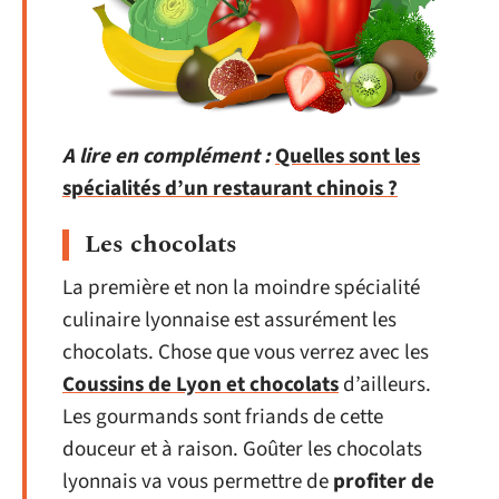
A lire en complément :
Quelles sont les
spécialités d’un restaurant chinois ?
Les chocolats
La première et non la moindre spécialité
culinaire lyonnaise est assurément les
chocolats. Chose que vous verrez avec les
Coussins de Lyon et chocolats
d’ailleurs.
Les gourmands sont friands de cette
douceur et à raison. Goûter les chocolats
lyonnais va vous permettre de
profiter de