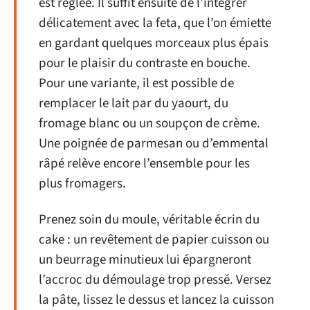
est réglée. Il suffit ensuite de l’intégrer
délicatement avec la feta, que l’on émiette
en gardant quelques morceaux plus épais
pour le plaisir du contraste en bouche.
Pour une variante, il est possible de
remplacer le lait par du yaourt, du
fromage blanc ou un soupçon de crème.
Une poignée de parmesan ou d’emmental
râpé relève encore l’ensemble pour les
plus fromagers.
Prenez soin du moule, véritable écrin du
cake : un revêtement de papier cuisson ou
un beurrage minutieux lui épargneront
l’accroc du démoulage trop pressé. Versez
la pâte, lissez le dessus et lancez la cuisson