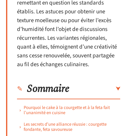
remettant en question les standards
établis. Les astuces pour obtenir une
texture moelleuse ou pour éviter l’excès
d’humidité font l’objet de discussions
récurrentes. Les variantes régionales,
quant à elles, témoignent d’une créativité
sans cesse renouvelée, souvent partagée
au fil des échanges culinaires.
Sommaire
Pourquoi le cake à la courgette et à la feta fait
l’unanimité en cuisine
Les secrets d’une alliance réussie : courgette
fondante, feta savoureuse