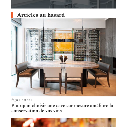
Articles au hasard
ÉQUIPEMENT
Pourquoi choisir une cave sur mesure améliore la
conservation de vos vins