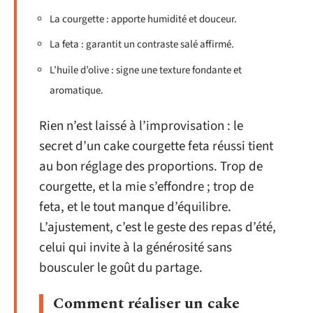
La courgette : apporte humidité et douceur.
La feta : garantit un contraste salé affirmé.
L’huile d’olive : signe une texture fondante et
aromatique.
Rien n’est laissé à l’improvisation : le
secret d’un cake courgette feta réussi tient
au bon réglage des proportions. Trop de
courgette, et la mie s’effondre ; trop de
feta, et le tout manque d’équilibre.
L’ajustement, c’est le geste des repas d’été,
celui qui invite à la générosité sans
bousculer le goût du partage.
Comment réaliser un cake