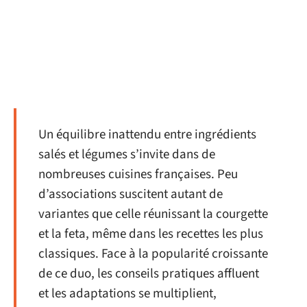
Un équilibre inattendu entre ingrédients
salés et légumes s’invite dans de
nombreuses cuisines françaises. Peu
d’associations suscitent autant de
variantes que celle réunissant la courgette
et la feta, même dans les recettes les plus
classiques. Face à la popularité croissante
de ce duo, les conseils pratiques affluent
et les adaptations se multiplient,