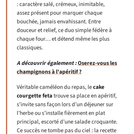
: caractère salé, crémeux, inimitable,
assez présent pour marquer chaque
bouchée, jamais envahissant. Entre
douceur et relief, ce duo simple fédère à
chaque four… et détend même les plus
classiques.
A découvrir également :
Oserez-vous les
champignons à l'apéritif ?
Véritable caméléon du repas, le
cake
courgette feta
trouve sa place en apéritif,
s’invite sans façon lors d’un déjeuner sur
l’herbe ou s’installe fièrement en plat
principal, escorté d’une salade croquante.
Ce succès ne tombe pas du ciel : la recette