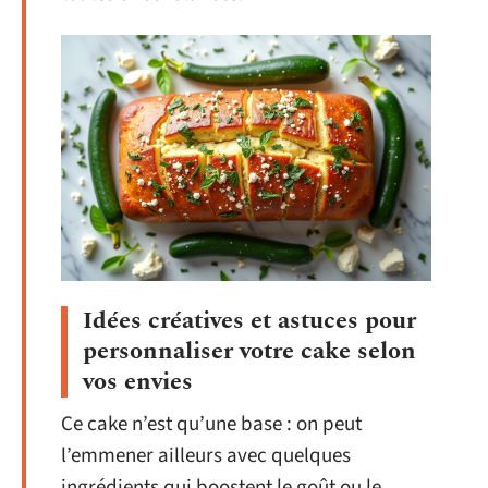
Idées créatives et astuces pour
personnaliser votre cake selon
vos envies
Ce cake n’est qu’une base : on peut
l’emmener ailleurs avec quelques
ingrédients qui boostent le goût ou le