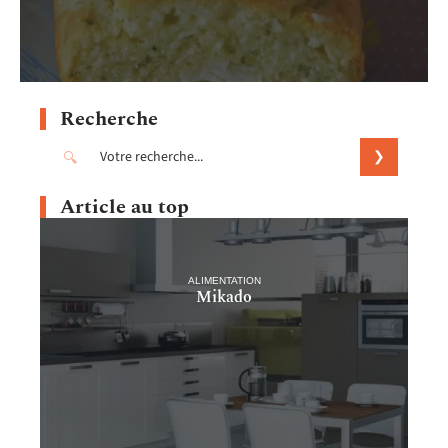
Recherche
Article au top
ALIMENTATION
Mikado