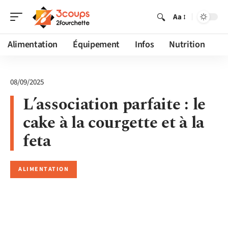
Aa
Alimentation
Équipement
Infos
Nutrition
08/09/2025
L’association parfaite : le
cake à la courgette et à la
feta
ALIMENTATION