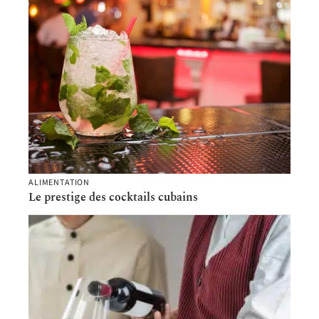
ALIMENTATION
Le prestige des cocktails cubains