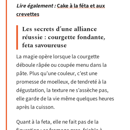
Lire également :
Cake à la féta et aux
crevettes
Les secrets d’une alliance
réussie : courgette fondante,
feta savoureuse
La magie opère lorsque la courgette
déboule râpée ou coupée menu dans la
pâte. Plus qu’une couleur, c’est une
promesse de moelleux, de tendreté à la
dégustation, la texture ne s’assèche pas,
elle garde de la vie même quelques heures
après la cuisson.
Quant à la feta, elle ne fait pas de la