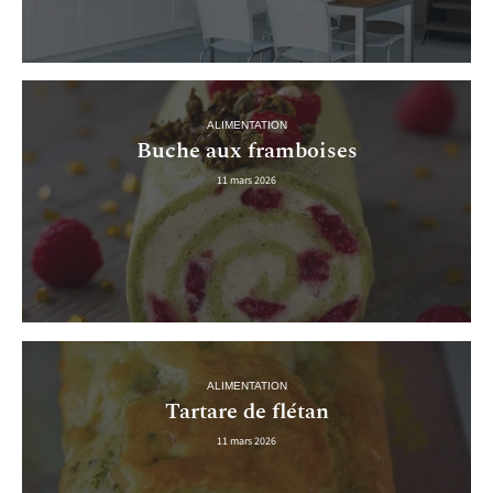
ALIMENTATION
Buche aux framboises
11 mars 2026
ALIMENTATION
Tartare de flétan
11 mars 2026