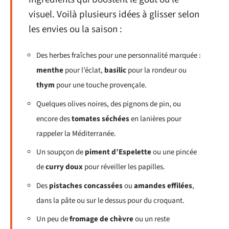
visuel. Voilà plusieurs idées à glisser selon
les envies ou la saison :
Des herbes fraîches pour une personnalité marquée :
menthe
pour l’éclat,
basilic
pour la rondeur ou
thym
pour une touche provençale.
Quelques olives noires, des pignons de pin, ou
encore des
tomates séchées
en lanières pour
rappeler la Méditerranée.
Un soupçon de
piment d’Espelette
ou une pincée
de
curry doux
pour réveiller les papilles.
Des
pistaches concassées
ou
amandes effilées
,
dans la pâte ou sur le dessus pour du croquant.
Un peu de
fromage de chèvre
ou un reste