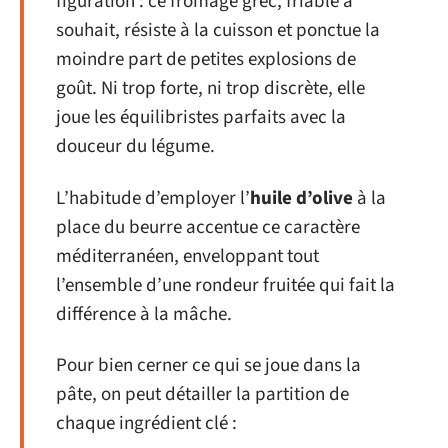
figuration : ce fromage grec, friable à
souhait, résiste à la cuisson et ponctue la
moindre part de petites explosions de
goût. Ni trop forte, ni trop discrète, elle
joue les équilibristes parfaits avec la
douceur du légume.
L’habitude d’employer l’
huile d’olive
à la
place du beurre accentue ce caractère
méditerranéen, enveloppant tout
l’ensemble d’une rondeur fruitée qui fait la
différence à la mâche.
Pour bien cerner ce qui se joue dans la
pâte, on peut détailler la partition de
chaque ingrédient clé :