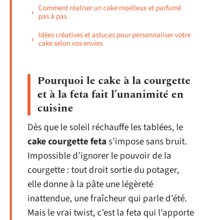
Comment réaliser un cake moelleux et parfumé
pas à pas
Idées créatives et astuces pour personnaliser votre
cake selon vos envies
Pourquoi le cake à la courgette
et à la feta fait l’unanimité en
cuisine
Dès que le soleil réchauffe les tablées, le
cake courgette feta
s’impose sans bruit.
Impossible d’ignorer le pouvoir de la
courgette : tout droit sortie du potager,
elle donne à la pâte une légèreté
inattendue, une fraîcheur qui parle d’été.
Mais le vrai twist, c’est la feta qui l’apporte