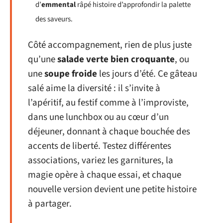
d’
emmental
râpé histoire d’approfondir la palette
des saveurs.
Côté accompagnement, rien de plus juste
qu’une
salade verte bien croquante
, ou
une
soupe froide
les jours d’été. Ce gâteau
salé aime la diversité : il s’invite à
l’apéritif, au festif comme à l’improviste,
dans une lunchbox ou au cœur d’un
déjeuner, donnant à chaque bouchée des
accents de liberté. Testez différentes
associations, variez les garnitures, la
magie opère à chaque essai, et chaque
nouvelle version devient une petite histoire
à partager.