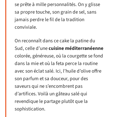
se prête à mille personnalités. On y glisse
sa propre touche, son grain de sel, sans
jamais perdre le fil de la tradition
conviviale.
On reconnaît dans ce cake la patine du
Sud, celle d’une
cuisine méditerranéenne
colorée, généreuse, où la courgette se fond
dans la mie et où la feta perce la routine
avec son éclat salé. Ici, l’huile d’olive offre
son parfum et sa douceur, pour des
saveurs qui ne s’encombrent pas
d’artifices. Voilà un gâteau salé qui
revendique le partage plutôt que la
sophistication.