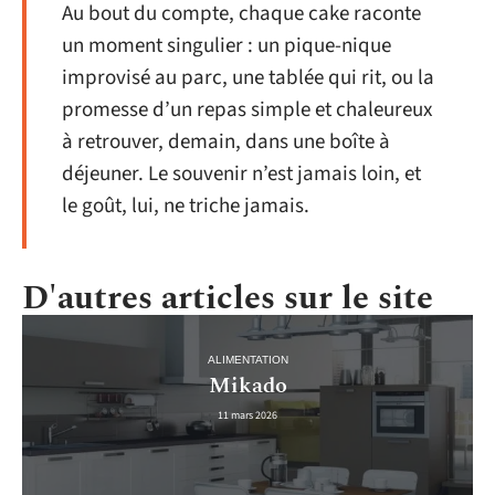
Au bout du compte, chaque cake raconte
un moment singulier : un pique-nique
improvisé au parc, une tablée qui rit, ou la
promesse d’un repas simple et chaleureux
à retrouver, demain, dans une boîte à
déjeuner. Le souvenir n’est jamais loin, et
le goût, lui, ne triche jamais.
D'autres articles sur le site
ALIMENTATION
Mikado
11 mars 2026