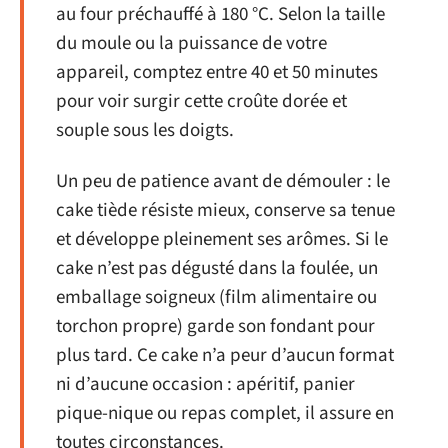
au four préchauffé à 180 °C. Selon la taille
du moule ou la puissance de votre
appareil, comptez entre 40 et 50 minutes
pour voir surgir cette croûte dorée et
souple sous les doigts.
Un peu de patience avant de démouler : le
cake tiède résiste mieux, conserve sa tenue
et développe pleinement ses arômes. Si le
cake n’est pas dégusté dans la foulée, un
emballage soigneux (film alimentaire ou
torchon propre) garde son fondant pour
plus tard. Ce cake n’a peur d’aucun format
ni d’aucune occasion : apéritif, panier
pique-nique ou repas complet, il assure en
toutes circonstances.