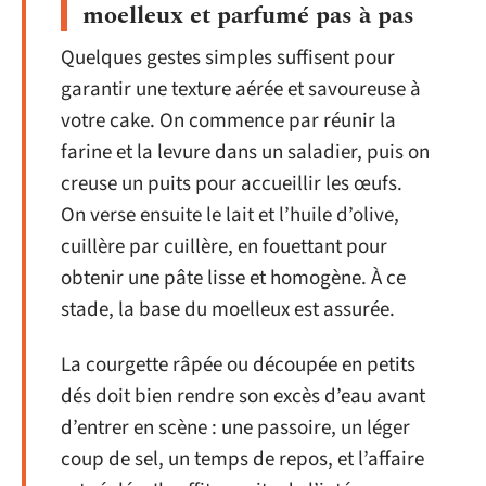
moelleux et parfumé pas à pas
Quelques gestes simples suffisent pour
garantir une texture aérée et savoureuse à
votre cake. On commence par réunir la
farine et la levure dans un saladier, puis on
creuse un puits pour accueillir les œufs.
On verse ensuite le lait et l’huile d’olive,
cuillère par cuillère, en fouettant pour
obtenir une pâte lisse et homogène. À ce
stade, la base du moelleux est assurée.
La courgette râpée ou découpée en petits
dés doit bien rendre son excès d’eau avant
d’entrer en scène : une passoire, un léger
coup de sel, un temps de repos, et l’affaire