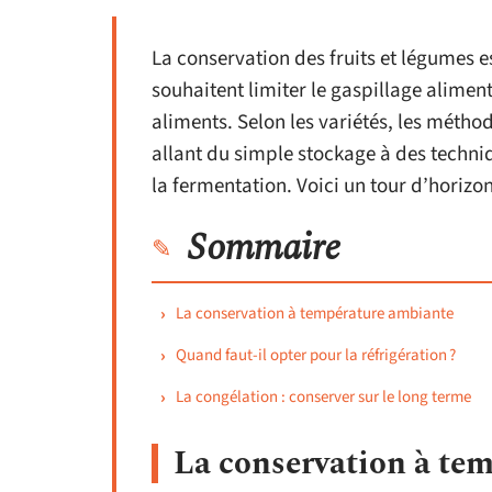
La conservation des fruits et légumes 
souhaitent limiter le gaspillage aliment
aliments. Selon les variétés, les méth
allant du simple stockage à des techn
la fermentation. Voici un tour d’horizon
Sommaire
La conservation à température ambiante
Quand faut-il opter pour la réfrigération ?
La congélation : conserver sur le long terme
La conservation à te