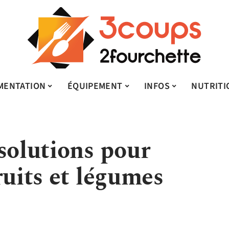
MENTATION
ÉQUIPEMENT
INFOS
NUTRITI
solutions pour
ruits et légumes