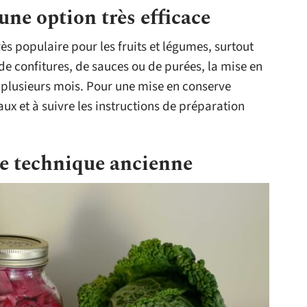
une option très efficace
s populaire pour les fruits et légumes, surtout
de confitures, de sauces ou de purées, la mise en
 plusieurs mois. Pour une mise en conserve
caux et à suivre les instructions de préparation
te technique ancienne