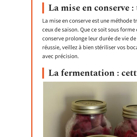
La mise en conserve : 
La mise en conserve est une méthode trè
ceux de saison. Que ce soit sous forme 
conserve prolonge leur durée de vie de
réussie, veillez à bien stériliser vos bo
avec précision.
La fermentation : cet