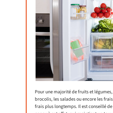
Pour une majorité de fruits et légumes, le
brocolis, les salades ou encore les fra
frais plus longtemps. Il est conseillé 