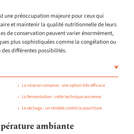
est une préoccupation majeure pour ceux qui
aire et maintenir la qualité nutritionnelle de leurs
odes de conservation peuvent varier énormément,
iques plus sophistiquées comme la congélation ou
 des différentes possibilités.
La mise en conserve : une option très efficace
La fermentation : cette technique ancienne
Le séchage : un remède contre la pourriture
mpérature ambiante