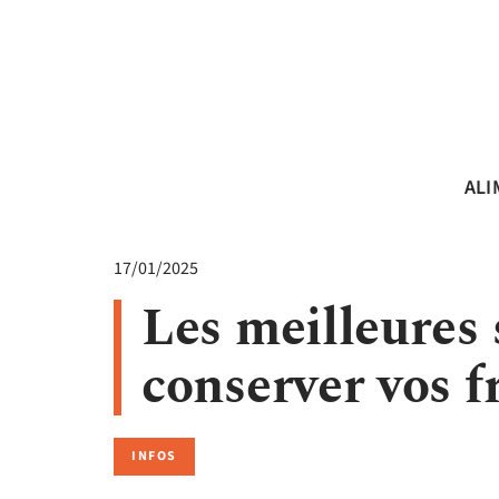
ALI
17/01/2025
Les meilleures 
conserver vos f
INFOS