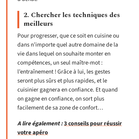
2. Chercher les techniques des
meilleurs
Pour progresser, que ce soit en cuisine ou
dans n’importe quel autre domaine de la
vie dans lequel on souhaite monter en
compétences, un seul maître-mot :
l’entraînement ! Grâce à lui, les gestes
seront plus sûrs et plus rapides, et le
cuisinier gagnera en confiance. Et quand
on gagne en confiance, on sort plus
facilement de sa zone de confort…
A lire également :
3 conseils pour réussir
votre apéro