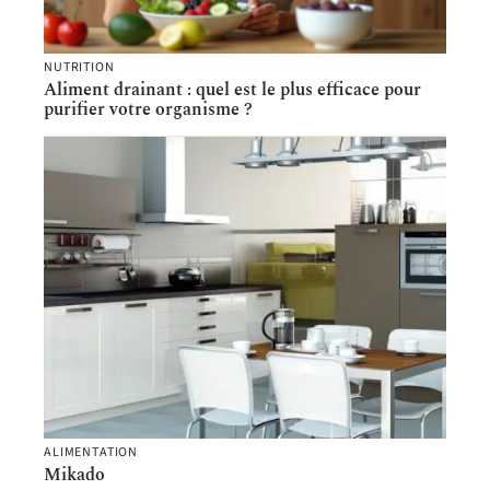
NUTRITION
Aliment drainant : quel est le plus efficace pour
purifier votre organisme ?
ALIMENTATION
Mikado