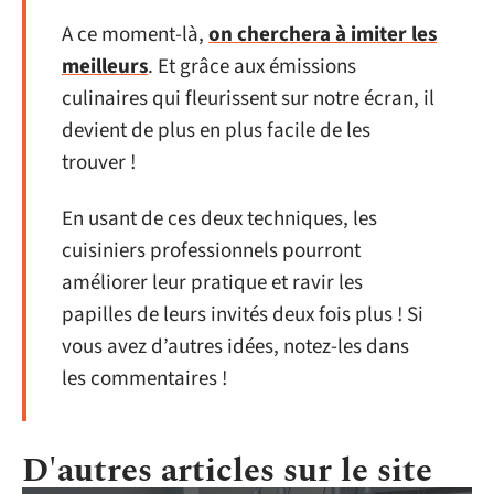
A ce moment-là,
on cherchera à imiter les
meilleurs
. Et grâce aux émissions
culinaires qui fleurissent sur notre écran, il
devient de plus en plus facile de les
trouver !
En usant de ces deux techniques, les
cuisiniers professionnels pourront
améliorer leur pratique et ravir les
papilles de leurs invités deux fois plus ! Si
vous avez d’autres idées, notez-les dans
les commentaires !
D'autres articles sur le site