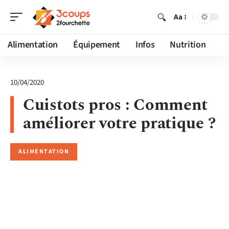
Aa
Alimentation
Équipement
Infos
Nutrition
10/04/2020
Cuistots pros : Comment
améliorer votre pratique ?
ALIMENTATION