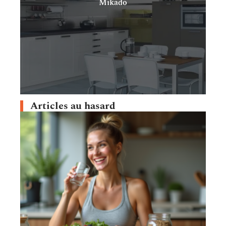
Mikado
Articles au hasard