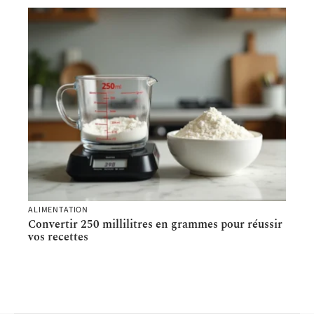
ALIMENTATION
Convertir 250 millilitres en grammes pour réussir
vos recettes