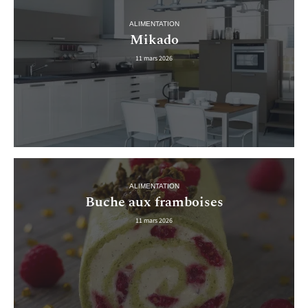
ALIMENTATION
Mikado
11 mars 2026
ALIMENTATION
Buche aux framboises
11 mars 2026