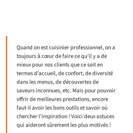
Quand on est cuisinier professionnel, on a
toujours à cœur de faire ce qu’il y a de
mieux pour nos clients que ce soit en
termes d’accueil, de confort, de diversité
dans les menus, de découvertes de
saveurs inconnues, etc. Mais pour pouvoir
offrir de meilleures prestations, encore
faut-il avoir les bons outils et savoir où
chercher l’inspiration ! Voici deux astuces
qui aideront sûrement les plus motivés !