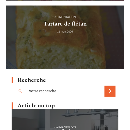
ALIMENTATION
Tartare de flétan
11 mars 2026
Recherche
Article au top
ALIMENTATION