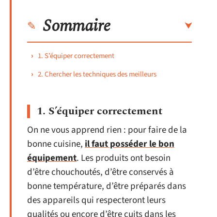
Sommaire
1. S’équiper correctement
2. Chercher les techniques des meilleurs
1. S’équiper correctement
On ne vous apprend rien : pour faire de la
bonne cuisine,
il faut posséder le bon
équipement
. Les produits ont besoin
d’être chouchoutés, d’être conservés à
bonne température, d’être préparés dans
des appareils qui respecteront leurs
qualités ou encore d’être cuits dans les