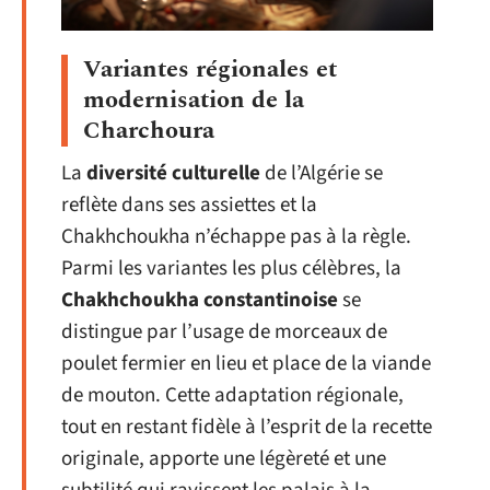
Variantes régionales et
modernisation de la
Charchoura
La
diversité culturelle
de l’Algérie se
reflète dans ses assiettes et la
Chakhchoukha n’échappe pas à la règle.
Parmi les variantes les plus célèbres, la
Chakhchoukha constantinoise
se
distingue par l’usage de morceaux de
poulet fermier en lieu et place de la viande
de mouton. Cette adaptation régionale,
tout en restant fidèle à l’esprit de la recette
originale, apporte une légèreté et une