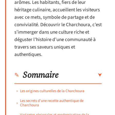
arômes. Les habitants, fiers de leur
héritage culinaire, accueillent les visiteurs
avec ce mets, symbole de partage et de
convivialité. Découvrir le Charchoura, c’est
s’immerger dans une culture riche et
déguster l’histoire d’une communauté à
travers ses saveurs uniques et
authentiques.
Sommaire
Les origines culturelles de la Charchoura
Les secrets d’une recette authentique de
Charchoura
Variantes régionales et modernisation de la