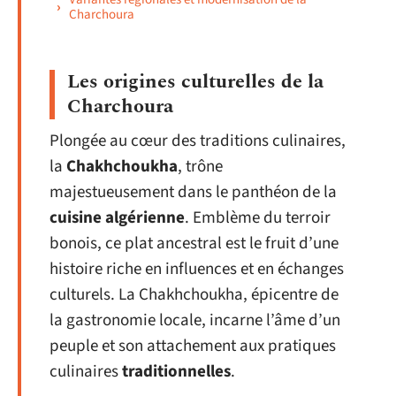
Charchoura
Les origines culturelles de la
Charchoura
Plongée au cœur des traditions culinaires,
la
Chakhchoukha
, trône
majestueusement dans le panthéon de la
cuisine algérienne
. Emblème du terroir
bonois, ce plat ancestral est le fruit d’une
histoire riche en influences et en échanges
culturels. La Chakhchoukha, épicentre de
la gastronomie locale, incarne l’âme d’un
peuple et son attachement aux pratiques
culinaires
traditionnelles
.