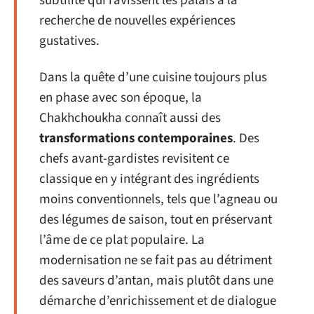
subtilité qui ravissent les palais à la
recherche de nouvelles expériences
gustatives.
Dans la quête d’une cuisine toujours plus
en phase avec son époque, la
Chakhchoukha connaît aussi des
transformations contemporaines
. Des
chefs avant-gardistes revisitent ce
classique en y intégrant des ingrédients
moins conventionnels, tels que l’agneau ou
des légumes de saison, tout en préservant
l’âme de ce plat populaire. La
modernisation ne se fait pas au détriment
des saveurs d’antan, mais plutôt dans une
démarche d’enrichissement et de dialogue