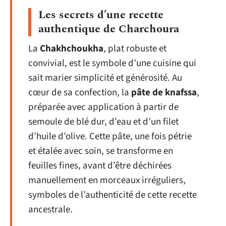
Les secrets d’une recette
authentique de Charchoura
La
Chakhchoukha
, plat robuste et
convivial, est le symbole d’une cuisine qui
sait marier simplicité et générosité. Au
cœur de sa confection, la
pâte de knafssa
,
préparée avec application à partir de
semoule de blé dur, d’eau et d’un filet
d’huile d’olive. Cette pâte, une fois pétrie
et étalée avec soin, se transforme en
feuilles fines, avant d’être déchirées
manuellement en morceaux irréguliers,
symboles de l’authenticité de cette recette
ancestrale.