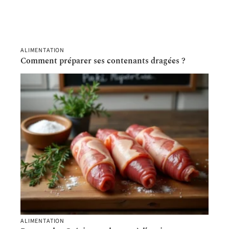
ALIMENTATION
Comment préparer ses contenants dragées ?
ALIMENTATION