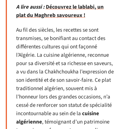
A lire aussi :
Découvrez le lablabi, un
plat du Maghreb savoureux !
Au fil des siècles, les recettes se sont
transmises, se bonifiant au contact des
différentes cultures qui ont façonné
l’Algérie. La cuisine algérienne, reconnue
pour sa diversité et sa richesse en saveurs,
a vu dans la Chakhchoukha l’expression de
son identité et de son savoir-faire. Ce plat
traditionnel algérien, souvent mis à
l’honneur lors des grandes occasions, n’a
cessé de renforcer son statut de spécialité
incontournable au sein de la
cuisine
algérienne
, témoignant d’un patrimoine