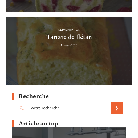
ALIMENTATION
Tartare de flétan
11 mars 2026
Recherche
Article au top