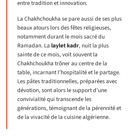
entre tradition et innovation.
La Chakhchoukha se pare aussi de ses plus
beaux atours lors des fêtes religieuses,
notamment durant le mois sacré du
Ramadan. La
laylet kadr
, nuit la plus
sainte de ce mois, voit souvent la
Chakhchoukha trôner au centre de la
table, incarnant l’hospitalité et le partage.
Les pâtes traditionnelles, préparées avec
dévotion, sont alors le support d’une
convivialité qui transcende les
générations, témoignant de la pérennité et
de la vivacité de la cuisine algérienne.