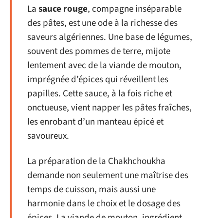
La
sauce rouge
, compagne inséparable
des pâtes, est une ode à la richesse des
saveurs algériennes. Une base de légumes,
souvent des pommes de terre, mijote
lentement avec de la viande de mouton,
imprégnée d’épices qui réveillent les
papilles. Cette sauce, à la fois riche et
onctueuse, vient napper les pâtes fraîches,
les enrobant d’un manteau épicé et
savoureux.
La préparation de la Chakhchoukha
demande non seulement une maîtrise des
temps de cuisson, mais aussi une
harmonie dans le choix et le dosage des
épices. La viande de mouton, ingrédient