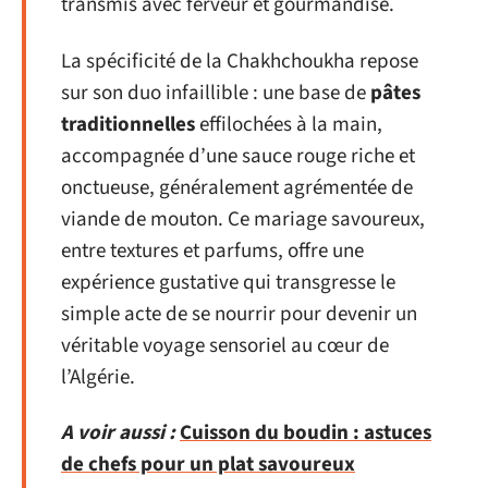
transmis avec ferveur et gourmandise.
La spécificité de la Chakhchoukha repose
sur son duo infaillible : une base de
pâtes
traditionnelles
effilochées à la main,
accompagnée d’une sauce rouge riche et
onctueuse, généralement agrémentée de
viande de mouton. Ce mariage savoureux,
entre textures et parfums, offre une
expérience gustative qui transgresse le
simple acte de se nourrir pour devenir un
véritable voyage sensoriel au cœur de
l’Algérie.
A voir aussi :
Cuisson du boudin : astuces
de chefs pour un plat savoureux