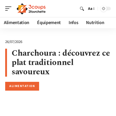
Aa
Alimentation
Équipement
Infos
Nutrition
26/07/2026
Charchoura : découvrez ce
plat traditionnel
savoureux
ALIMENTATION