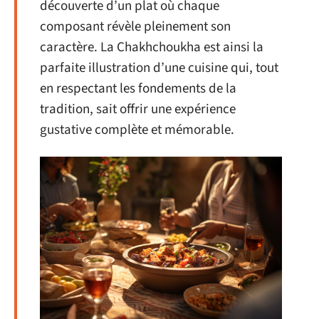
découverte d’un plat où chaque
composant révèle pleinement son
caractère. La Chakhchoukha est ainsi la
parfaite illustration d’une cuisine qui, tout
en respectant les fondements de la
tradition, sait offrir une expérience
gustative complète et mémorable.