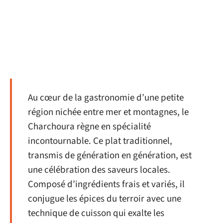
Au cœur de la gastronomie d’une petite
région nichée entre mer et montagnes, le
Charchoura règne en spécialité
incontournable. Ce plat traditionnel,
transmis de génération en génération, est
une célébration des saveurs locales.
Composé d’ingrédients frais et variés, il
conjugue les épices du terroir avec une
technique de cuisson qui exalte les