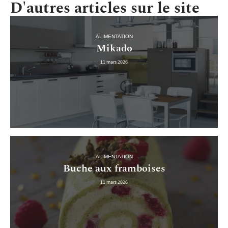
D'autres articles sur le site
ALIMENTATION
Mikado
11 mars 2026
ALIMENTATION
Buche aux framboises
11 mars 2026