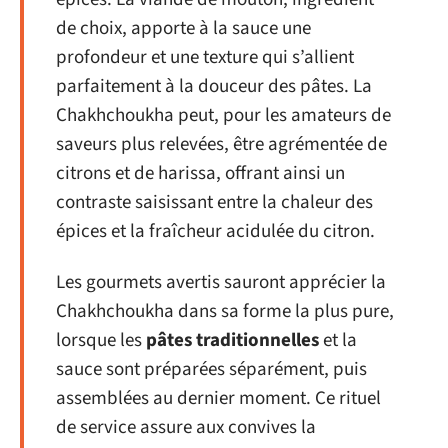
de choix, apporte à la sauce une
profondeur et une texture qui s’allient
parfaitement à la douceur des pâtes. La
Chakhchoukha peut, pour les amateurs de
saveurs plus relevées, être agrémentée de
citrons et de harissa, offrant ainsi un
contraste saisissant entre la chaleur des
épices et la fraîcheur acidulée du citron.
Les gourmets avertis sauront apprécier la
Chakhchoukha dans sa forme la plus pure,
lorsque les
pâtes traditionnelles
et la
sauce sont préparées séparément, puis
assemblées au dernier moment. Ce rituel
de service assure aux convives la