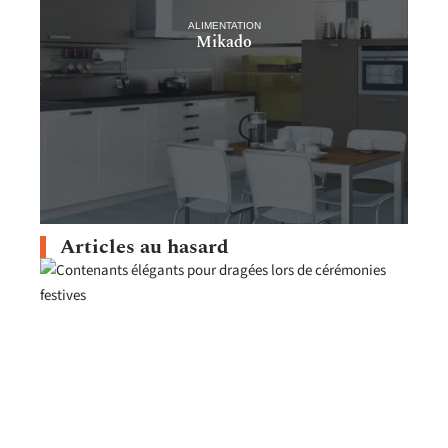
ALIMENTATION
Mikado
Articles au hasard