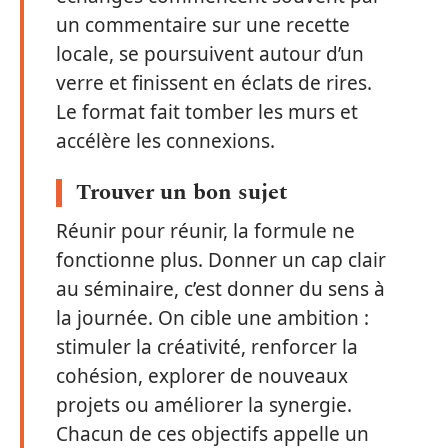
un commentaire sur une recette
locale, se poursuivent autour d’un
verre et finissent en éclats de rires.
Le format fait tomber les murs et
accélère les connexions.
Trouver un bon sujet
Réunir pour réunir, la formule ne
fonctionne plus. Donner un cap clair
au séminaire, c’est donner du sens à
la journée. On cible une ambition :
stimuler la créativité, renforcer la
cohésion, explorer de nouveaux
projets ou améliorer la synergie.
Chacun de ces objectifs appelle un