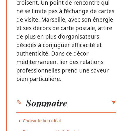
croisent. Un point de rencontre qui
ne se limite pas à l’échange de cartes
de visite. Marseille, avec son énergie
et ses décors de carte postale, attire
de plus en plus d’organisateurs
décidés à conjuguer efficacité et
authenticité. Dans ce décor
méditerranéen, lier des relations
professionnelles prend une saveur
bien particulière.
Sommaire
Choisir le lieu idéal