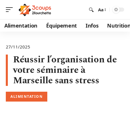
Aa
Alimentation
Équipement
Infos
Nutritio
27/11/2025
Réussir l’organisation de
votre séminaire à
Marseille sans stress
ALIMENTATION