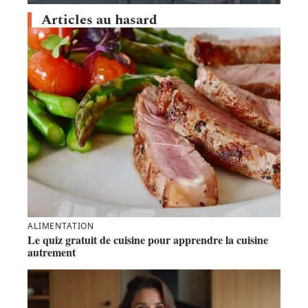
Articles au hasard
ALIMENTATION
Le quiz gratuit de cuisine pour apprendre la cuisine
autrement