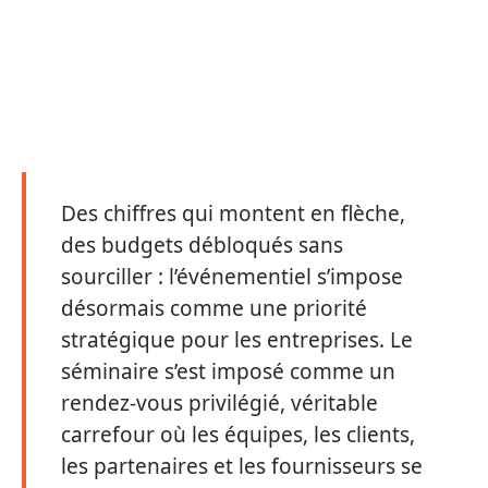
Des chiffres qui montent en flèche,
des budgets débloqués sans
sourciller : l’événementiel s’impose
désormais comme une priorité
stratégique pour les entreprises. Le
séminaire s’est imposé comme un
rendez-vous privilégié, véritable
carrefour où les équipes, les clients,
les partenaires et les fournisseurs se