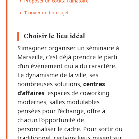
Proposer un cocktail dînatoire
Trouver un bon sujet
Choisir le lieu idéal
S’imaginer organiser un séminaire à
Marseille, c’est déjà prendre le parti
d’un évènement qui a du caractère.
Le dynamisme de la ville, ses
nombreuses solutions,
centres
d’affaires
, espaces de coworking
modernes, salles modulables
pensées pour l’échange, offre à
chacun l’opportunité de
personnaliser le cadre. Pour sortir du
traditionnel, certains lieux misent sur