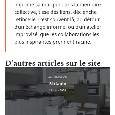
imprime sa marque dans la mémoire
collective, tisse des liens, déclenche
l’étincelle. C’est souvent là, au détour
d’un échange informel ou d’un atelier
improvisé, que les collaborations les
plus inspirantes prennent racine.
D'autres articles sur le site
ALIMENTATION
Mikado
11 mars 2026