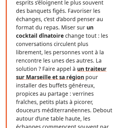
esprits s’éloignent le plus souvent
des banquets figés. Favoriser les
échanges, c’est d’abord penser au
format du repas. Miser sur
un
cocktail dînatoire
change tout : les
conversations circulent plus
librement, les personnes vont à la
rencontre les unes des autres. La
solution ? Faire appel à
un traiteur
sur Marseille et sa région
pour
installer des buffets généreux,
propices au partage : verrines
fraîches, petits plats à picorer,
douceurs méditerranéennes. Debout
autour d’une table haute, les
échanges commencent souvent par