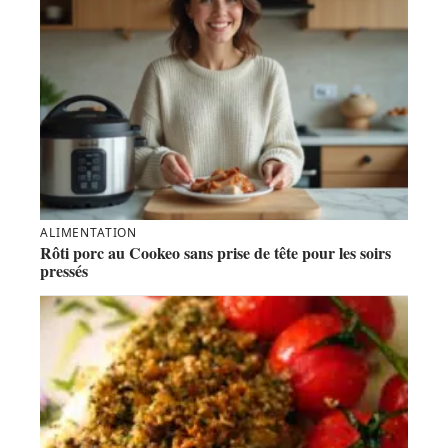
ALIMENTATION
Rôti porc au Cookeo sans prise de tête pour les soirs
pressés