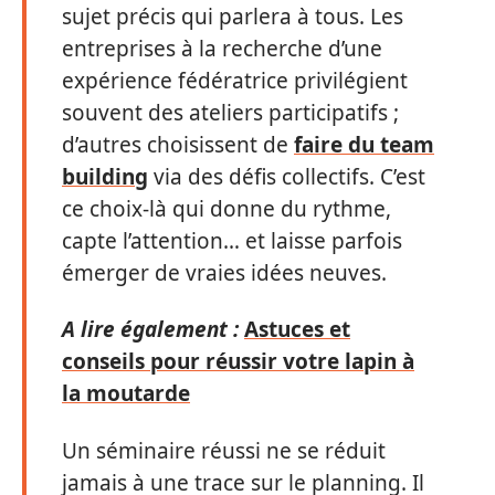
sujet précis qui parlera à tous. Les
entreprises à la recherche d’une
expérience fédératrice privilégient
souvent des ateliers participatifs ;
d’autres choisissent de
faire du team
building
via des défis collectifs. C’est
ce choix-là qui donne du rythme,
capte l’attention… et laisse parfois
émerger de vraies idées neuves.
A lire également :
Astuces et
conseils pour réussir votre lapin à
la moutarde
Un séminaire réussi ne se réduit
jamais à une trace sur le planning. Il