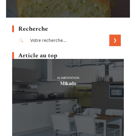
Recherche
Article au top
ALIMENTATION
Mikado