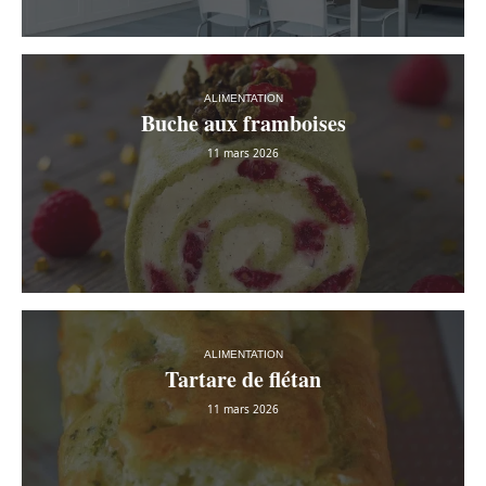
ALIMENTATION
Buche aux framboises
11 mars 2026
ALIMENTATION
Tartare de flétan
11 mars 2026