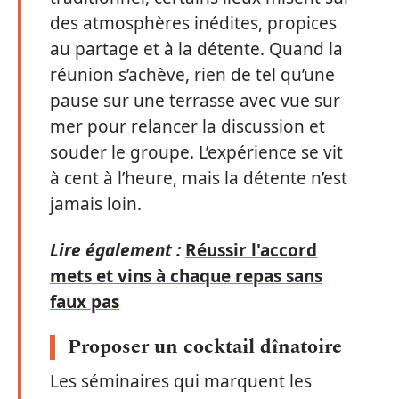
des atmosphères inédites, propices
au partage et à la détente. Quand la
réunion s’achève, rien de tel qu’une
pause sur une terrasse avec vue sur
mer pour relancer la discussion et
souder le groupe. L’expérience se vit
à cent à l’heure, mais la détente n’est
jamais loin.
Lire également :
Réussir l'accord
mets et vins à chaque repas sans
faux pas
Proposer un cocktail dînatoire
Les séminaires qui marquent les