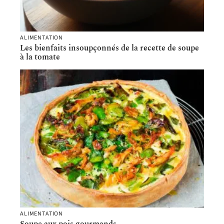
ALIMENTATION
Les bienfaits insoupçonnés de la recette de soupe
à la tomate
ALIMENTATION