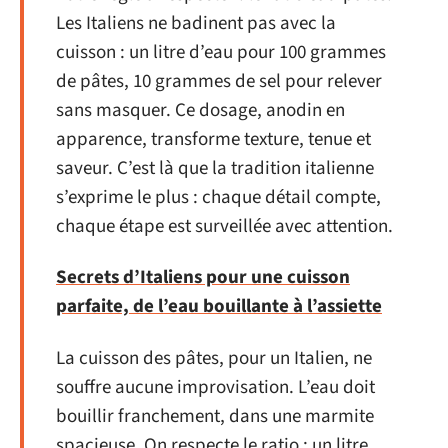
Les Italiens ne badinent pas avec la
cuisson : un litre d’eau pour 100 grammes
de pâtes, 10 grammes de sel pour relever
sans masquer. Ce dosage, anodin en
apparence, transforme texture, tenue et
saveur. C’est là que la tradition italienne
s’exprime le plus : chaque détail compte,
chaque étape est surveillée avec attention.
Secrets d’Italiens pour une cuisson
parfaite, de l’eau bouillante à l’assiette
La cuisson des pâtes, pour un Italien, ne
souffre aucune improvisation. L’eau doit
bouillir franchement, dans une marmite
spacieuse. On respecte le ratio : un litre