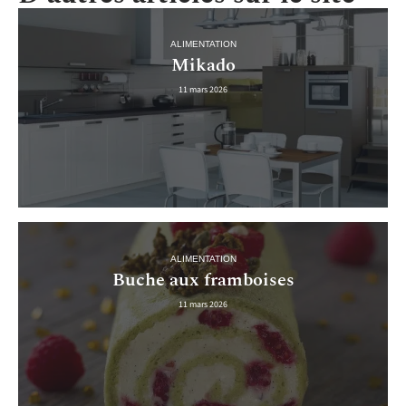
ALIMENTATION
Mikado
11 mars 2026
ALIMENTATION
Buche aux framboises
11 mars 2026