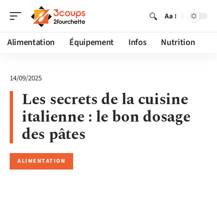
Aa
Alimentation
Équipement
Infos
Nutrition
14/09/2025
Les secrets de la cuisine
italienne : le bon dosage
des pâtes
ALIMENTATION