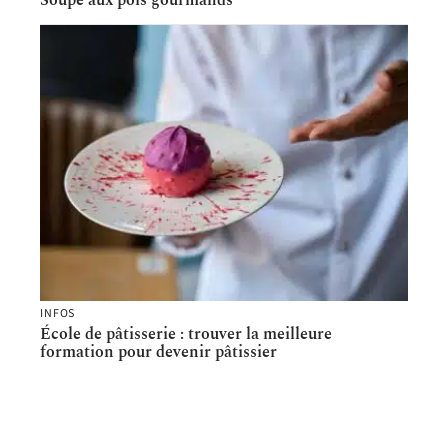
Soupe aux pois gourmands
INFOS
École de pâtisserie : trouver la meilleure
formation pour devenir pâtissier