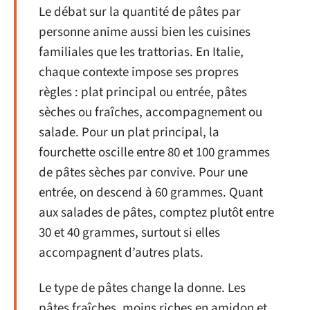
Le débat sur la quantité de pâtes par
personne anime aussi bien les cuisines
familiales que les trattorias. En Italie,
chaque contexte impose ses propres
règles : plat principal ou entrée, pâtes
sèches ou fraîches, accompagnement ou
salade. Pour un plat principal, la
fourchette oscille entre 80 et 100 grammes
de pâtes sèches par convive. Pour une
entrée, on descend à 60 grammes. Quant
aux salades de pâtes, comptez plutôt entre
30 et 40 grammes, surtout si elles
accompagnent d’autres plats.
Le type de pâtes change la donne. Les
pâtes fraîches, moins riches en amidon et