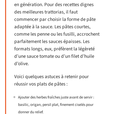
en génération. Pour des recettes dignes
des meilleures trattorias, il faut
commencer par choisir la forme de pâte
adaptée à la sauce. Les pâtes courtes,
comme les penne ou les fusilli, accrochent
parfaitement les sauces épaisses. Les
formats longs, eux, préfèrent la légèreté
d’une sauce tomate ou d’un filet d’huile
d’olive.
Voici quelques astuces à retenir pour
réussir vos plats de pâtes :
Ajouter des herbes fraîches juste avant de servir :
basilic, origan, persil plat, finement ciselés pour
donner du relief.