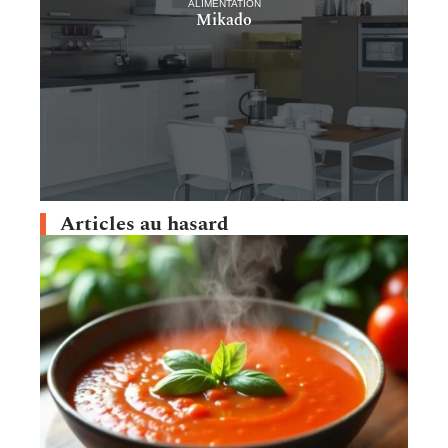
ALIMENTATION
Mikado
Articles au hasard