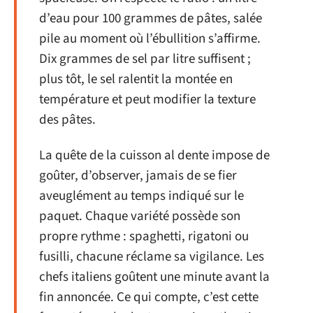
d’eau pour 100 grammes de pâtes, salée
pile au moment où l’ébullition s’affirme.
Dix grammes de sel par litre suffisent ;
plus tôt, le sel ralentit la montée en
température et peut modifier la texture
des pâtes.
La quête de la cuisson al dente impose de
goûter, d’observer, jamais de se fier
aveuglément au temps indiqué sur le
paquet. Chaque variété possède son
propre rythme : spaghetti, rigatoni ou
fusilli, chacune réclame sa vigilance. Les
chefs italiens goûtent une minute avant la
fin annoncée. Ce qui compte, c’est cette