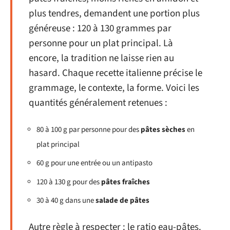
plus tendres, demandent une portion plus
généreuse : 120 à 130 grammes par
personne pour un plat principal. Là
encore, la tradition ne laisse rien au
hasard. Chaque recette italienne précise le
grammage, le contexte, la forme. Voici les
quantités généralement retenues :
80 à 100 g par personne pour des
pâtes sèches
en
plat principal
60 g pour une entrée ou un antipasto
120 à 130 g pour des
pâtes fraîches
30 à 40 g dans une
salade de pâtes
Autre règle à respecter : le ratio eau-pâtes.