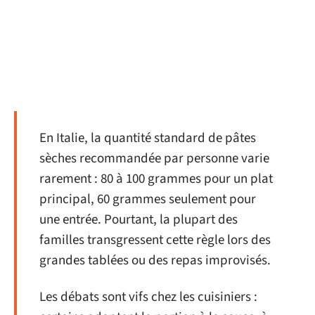
En Italie, la quantité standard de pâtes
sèches recommandée par personne varie
rarement : 80 à 100 grammes pour un plat
principal, 60 grammes seulement pour
une entrée. Pourtant, la plupart des
familles transgressent cette règle lors des
grandes tablées ou des repas improvisés.
Les débats sont vifs chez les cuisiniers :