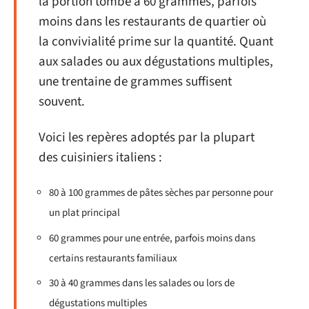
la portion tombe à 60 grammes, parfois
moins dans les restaurants de quartier où
la convivialité prime sur la quantité. Quant
aux salades ou aux dégustations multiples,
une trentaine de grammes suffisent
souvent.
Voici les repères adoptés par la plupart
des cuisiniers italiens :
80 à 100 grammes de pâtes sèches par personne pour
un plat principal
60 grammes pour une entrée, parfois moins dans
certains restaurants familiaux
30 à 40 grammes dans les salades ou lors de
dégustations multiples