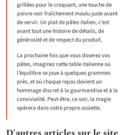
grillées pour le croquant, une touche de
poivre noir fraîchement moulu juste avant
de servir. Un plat de pâtes italien, c’est
avant tout une histoire de détails, de
générosité et de respect du produit.
La prochaine fois que vous doserez vos
pâtes, imaginez cette table italienne où
l’équilibre se joue à quelques grammes
près, et où chaque repas devient un
hommage discret à la gourmandise et à la
convivialité. Peut-être, ce soir, la magie
opérera dans votre propre assiette.
D'autres articles sur le site