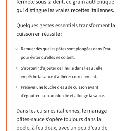
fermeté sous la dent, ce grain authentique
qui distingue les vraies recettes italiennes.
Quelques gestes essentiels transforment la
cuisson en réussite :
Remuer dès que les pâtes sont plongées dans l’eau,
pour éviter qu’elles ne collent.
S’abstenir d’ajouter de l’huile dans l’eau : elle
empêche la sauce d’adhérer correctement.
Prélever une louche d’eau de cuisson avant
d’égoutter : son amidon lie et allonge la sauce.
Dans les cuisines italiennes, le mariage
pâtes-sauce s’opère toujours dans la
poêle, à feu doux, avec un peu d’eau de