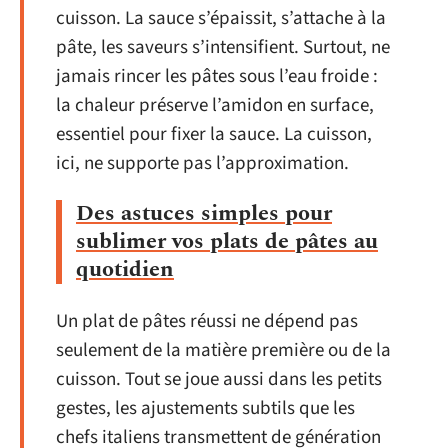
cuisson. La sauce s’épaissit, s’attache à la
pâte, les saveurs s’intensifient. Surtout, ne
jamais rincer les pâtes sous l’eau froide :
la chaleur préserve l’amidon en surface,
essentiel pour fixer la sauce. La cuisson,
ici, ne supporte pas l’approximation.
Des astuces simples pour
sublimer vos plats de pâtes au
quotidien
Un plat de pâtes réussi ne dépend pas
seulement de la matière première ou de la
cuisson. Tout se joue aussi dans les petits
gestes, les ajustements subtils que les
chefs italiens transmettent de génération