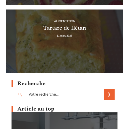
ALIMENTATION
Tartare de flétan
11 mars 2026
Recherche
Article au top