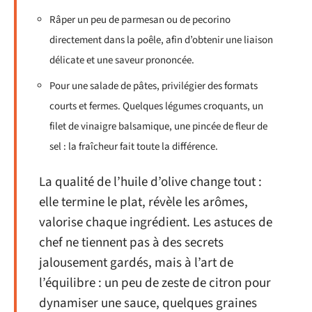
Râper un peu de parmesan ou de pecorino
directement dans la poêle, afin d’obtenir une liaison
délicate et une saveur prononcée.
Pour une salade de pâtes, privilégier des formats
courts et fermes. Quelques légumes croquants, un
filet de vinaigre balsamique, une pincée de fleur de
sel : la fraîcheur fait toute la différence.
La qualité de l’huile d’olive change tout :
elle termine le plat, révèle les arômes,
valorise chaque ingrédient. Les astuces de
chef ne tiennent pas à des secrets
jalousement gardés, mais à l’art de
l’équilibre : un peu de zeste de citron pour
dynamiser une sauce, quelques graines