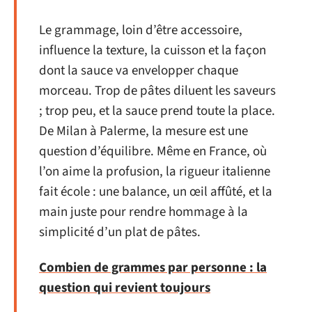
Le grammage, loin d’être accessoire,
influence la texture, la cuisson et la façon
dont la sauce va envelopper chaque
morceau. Trop de pâtes diluent les saveurs
; trop peu, et la sauce prend toute la place.
De Milan à Palerme, la mesure est une
question d’équilibre. Même en France, où
l’on aime la profusion, la rigueur italienne
fait école : une balance, un œil affûté, et la
main juste pour rendre hommage à la
simplicité d’un plat de pâtes.
Combien de grammes par personne : la
question qui revient toujours