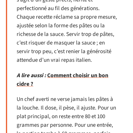
perfectionné au fil des générations.
Chaque recette réclame sa propre mesure,
ajustée selon la forme des pâtes ou la
richesse de la sauce. Servir trop de pâtes,
c’est risquer de masquer la sauce ; en
servir trop peu, c’est renier la générosité
attendue d’un vrai repas italien.
A lire aussi :
Comment choisir un bon
cidre ?
Un chef averti ne verse jamais les pâtes à
la louche. Il dose, il pèse, il ajuste. Pour un
plat principal, on reste entre 80 et 100
grammes par personne. Pour une entrée,