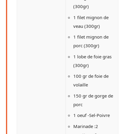
(300gr)
1 filet mignon de
veau (300gr)
1 filet mignon de
porc (300gr)
1 lobe de foie gras
(300gr)
100 gr de foie de
volaille
150 gr de gorge de
porc
1 oeuf -Sel-Poivre
Marinade :2