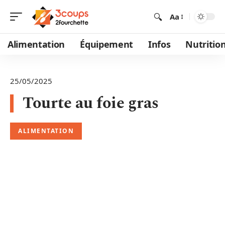
Aa
Alimentation
Équipement
Infos
Nutritio
25/05/2025
Tourte au foie gras
ALIMENTATION