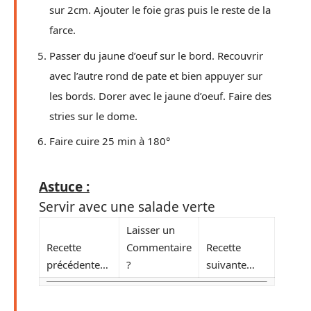
sur 2cm. Ajouter le foie gras puis le reste de la
farce.
Passer du jaune d’oeuf sur le bord. Recouvrir
avec l’autre rond de pate et bien appuyer sur
les bords. Dorer avec le jaune d’oeuf. Faire des
stries sur le dome.
Faire cuire 25 min à 180°
Astuce :
Servir avec une salade verte
Laisser un
Recette
Commentaire
Recette
précédente…
?
suivante…