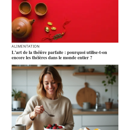
ALIMENTATION
L’art de la théière parfaite : pourquoi utilise-t-on
encore les théières dans le monde entier ?