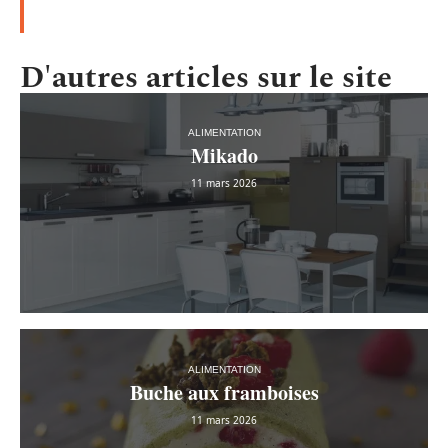
D'autres articles sur le site
ALIMENTATION
Mikado
11 mars 2026
ALIMENTATION
Buche aux framboises
11 mars 2026