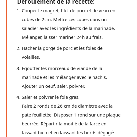
Déroulement de la recette:
Couper le magret, filet de porc et de veau en
cubes de 2cm. Mettre ces cubes dans un
saladier avec les ingrédients de la marinade.
Mélanger, laisser mariner 24h au frais.
Hacher la gorge de porc et les foies de
volailles.
Egoutter les morceaux de viande de la
marinade et les mélanger avec le hachis.
Ajouter un oeuf, saler, poivrer.
Saler et poivrer le foie gras.
Faire 2 ronds de 26 cm de diamètre avec la
pate feuilletée. Disposer 1 rond sur une plaque
beurrée. Répartir la moitié de la farce en
tassant bien et en laissant les bords dégagés