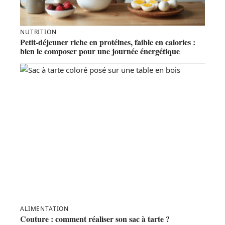
NUTRITION
Petit-déjeuner riche en protéines, faible en calories :
bien le composer pour une journée énergétique
ALIMENTATION
Couture : comment réaliser son sac à tarte ?