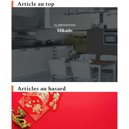
Article au top
ALIMENTATION
Mikado
Articles au hasard