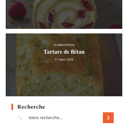
ALIMENTATION
Tartare de flétan
11 mars 2026
Recherche