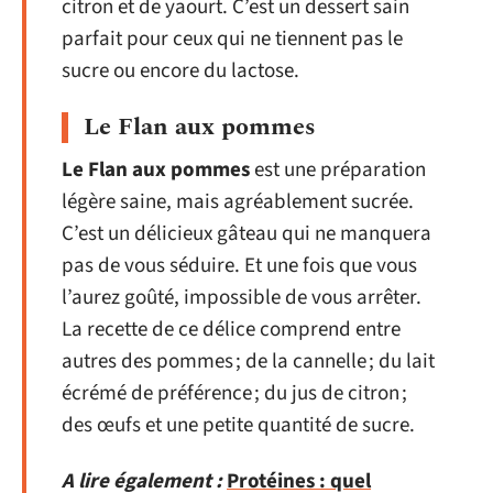
citron et de yaourt. C’est un dessert sain
parfait pour ceux qui ne tiennent pas le
sucre ou encore du lactose.
Le Flan aux pommes
Le Flan aux pommes
est une préparation
légère saine, mais agréablement sucrée.
C’est un délicieux gâteau qui ne manquera
pas de vous séduire. Et une fois que vous
l’aurez goûté, impossible de vous arrêter.
La recette de ce délice comprend entre
autres des pommes ; de la cannelle ; du lait
écrémé de préférence ; du jus de citron ;
des œufs et une petite quantité de sucre.
A lire également :
Protéines : quel