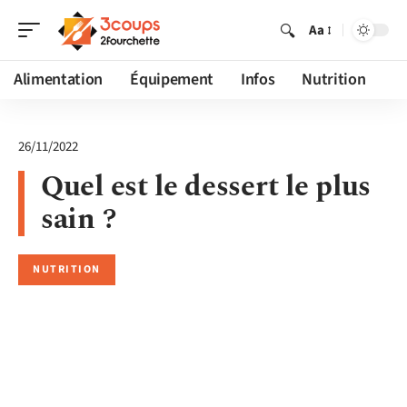
Aa
Alimentation
Équipement
Infos
Nutrition
26/11/2022
Quel est le dessert le plus
sain ?
NUTRITION