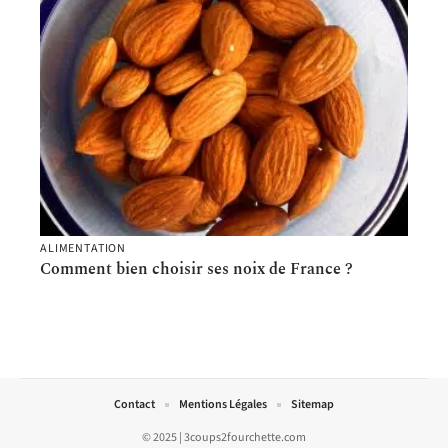
ALIMENTATION
Comment bien choisir ses noix de France ?
Contact
Mentions Légales
Sitemap
© 2025 | 3coups2fourchette.com