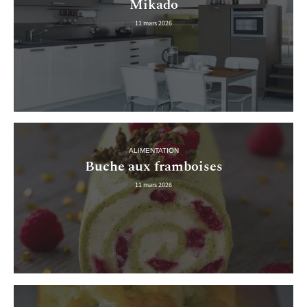
Mikado
11 mars 2026
ALIMENTATION
Buche aux framboises
11 mars 2026