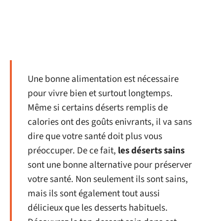
Une bonne alimentation est nécessaire
pour vivre bien et surtout longtemps.
Même si certains déserts remplis de
calories ont des goûts enivrants, il va sans
dire que votre santé doit plus vous
préoccuper. De ce fait,
les déserts sains
sont une bonne alternative pour préserver
votre santé. Non seulement ils sont sains,
mais ils sont également tout aussi
délicieux que les desserts habituels.