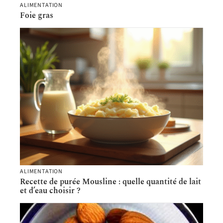
ALIMENTATION
Foie gras
ALIMENTATION
Recette de purée Mousline : quelle quantité de lait
et d’eau choisir ?