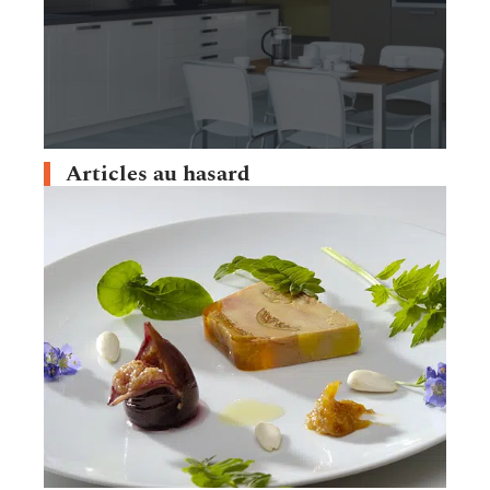
Articles au hasard