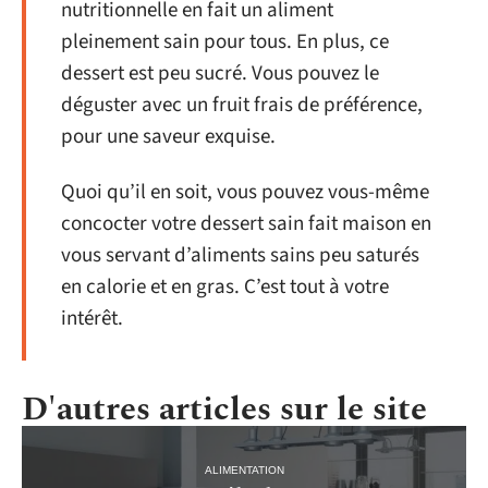
nutritionnelle en fait un aliment
pleinement sain pour tous. En plus, ce
dessert est peu sucré. Vous pouvez le
déguster avec un fruit frais de préférence,
pour une saveur exquise.
Quoi qu’il en soit, vous pouvez vous-même
concocter votre dessert sain fait maison en
vous servant d’aliments sains peu saturés
en calorie et en gras. C’est tout à votre
intérêt.
D'autres articles sur le site
ALIMENTATION