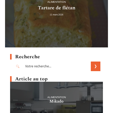
ALIMENTATION
Tartare de flétan
11 mars 2026
Recherche
Article au top
ALIMENTATION
Mikado