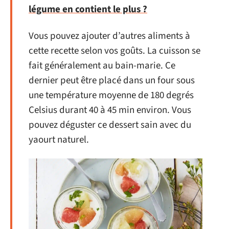
légume en contient le plus ?
Vous pouvez ajouter d’autres aliments à
cette recette selon vos goûts. La cuisson se
fait généralement au bain-marie. Ce
dernier peut être placé dans un four sous
une température moyenne de 180 degrés
Celsius durant 40 à 45 min environ. Vous
pouvez déguster ce dessert sain avec du
yaourt naturel.