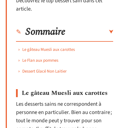
Découvrez le top dessert sain dans cet
article.
Sommaire
Le gâteau Muesli aux carottes
Le Flan aux pommes
Dessert Glacé Non Laitier
Le gâteau Muesli aux carottes
Les desserts sains ne correspondent à
personne en particulier. Bien au contraire ;
tout le monde peut y trouver pour son