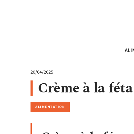
ALI
20/04/2025
Crème à la féta
ALIMENTATION