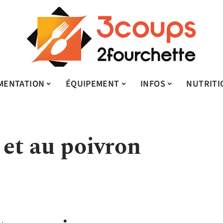
MENTATION
ÉQUIPEMENT
INFOS
NUTRITI
 et au poivron