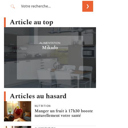
Article au top
ALIMENTATION
Mikado
Articles au hasard
NUTRITION
Manger un fruit à 17h30 booste
naturellement votre santé