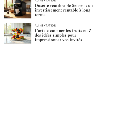
ALIMENTATION
Dosette réutilisable Senseo : un
investissement rentable à long
terme
ALIMENTATION
L’art de cuisiner les fruits en Z :
des idées simples pour
impressionner vos invités