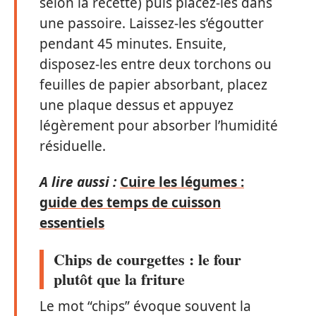
selon la recette) puis placez-les dans
une passoire. Laissez-les s’égoutter
pendant 45 minutes. Ensuite,
disposez-les entre deux torchons ou
feuilles de papier absorbant, placez
une plaque dessus et appuyez
légèrement pour absorber l’humidité
résiduelle.
A lire aussi :
Cuire les légumes :
guide des temps de cuisson
essentiels
Chips de courgettes : le four
plutôt que la friture
Le mot “chips” évoque souvent la