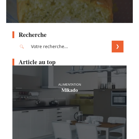
Recherche
Article au top
ALIMENTATION
Mikado