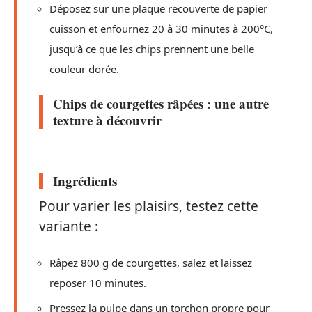
Déposez sur une plaque recouverte de papier
cuisson et enfournez 20 à 30 minutes à 200°C,
jusqu’à ce que les chips prennent une belle
couleur dorée.
Chips de courgettes râpées : une autre
texture à découvrir
Ingrédients
Pour varier les plaisirs, testez cette
variante :
Râpez 800 g de courgettes, salez et laissez
reposer 10 minutes.