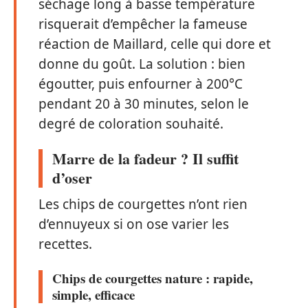
séchage long à basse température
risquerait d’empêcher la fameuse
réaction de Maillard, celle qui dore et
donne du goût. La solution : bien
égoutter, puis enfourner à 200°C
pendant 20 à 30 minutes, selon le
degré de coloration souhaité.
Marre de la fadeur ? Il suffit
d’oser
Les chips de courgettes n’ont rien
d’ennuyeux si on ose varier les
recettes.
Chips de courgettes nature : rapide,
simple, efficace