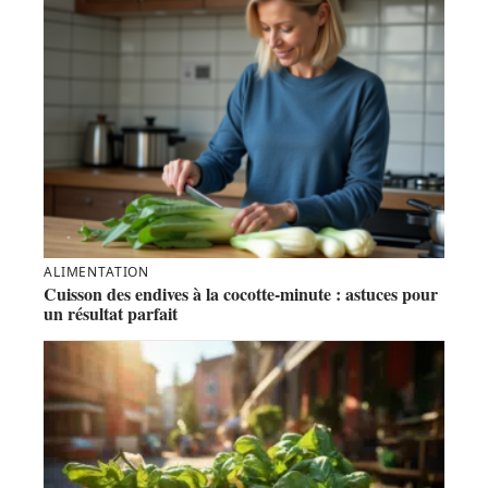
ALIMENTATION
Cuisson des endives à la cocotte-minute : astuces pour
un résultat parfait