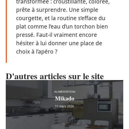
transformée : croustillante, colorée,
prête à surprendre. Une simple
courgette, et la routine s’efface du
plat comme l’eau d’un torchon bien
pressé. Faut-il vraiment encore
hésiter à lui donner une place de
choix à l’apéro ?
D'autres articles sur le site
ALIMENTATION
Mikado
11 mars 2026