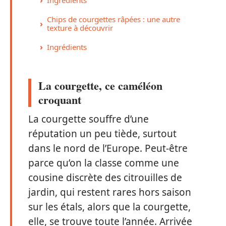
Chips de courgettes râpées : une autre
texture à découvrir
Ingrédients
La courgette, ce caméléon
croquant
La courgette souffre d’une
réputation un peu tiède, surtout
dans le nord de l’Europe. Peut-être
parce qu’on la classe comme une
cousine discrète des citrouilles de
jardin, qui restent rares hors saison
sur les étals, alors que la courgette,
elle, se trouve toute l’année. Arrivée