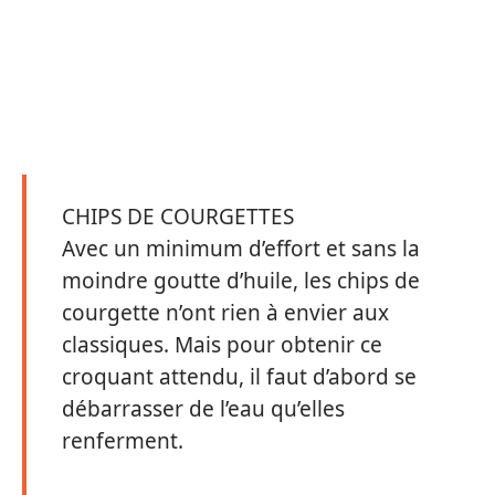
CHIPS DE COURGETTES
Avec un minimum d’effort et sans la
moindre goutte d’huile, les chips de
courgette n’ont rien à envier aux
classiques. Mais pour obtenir ce
croquant attendu, il faut d’abord se
débarrasser de l’eau qu’elles
renferment.