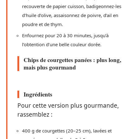
recouverte de papier cuisson, badigeonnez-les
d’huile d’olive, assaisonnez de poivre, d’ail en
poudre et de thym.
Enfournez pour 20 à 30 minutes, jusqu’à
l’obtention d’une belle couleur dorée.
Chips de courgettes panées : plus long,
mais plus gourmand
Ingrédients
Pour cette version plus gourmande,
rassemblez :
400 g de courgettes (20–25 cm), lavées et