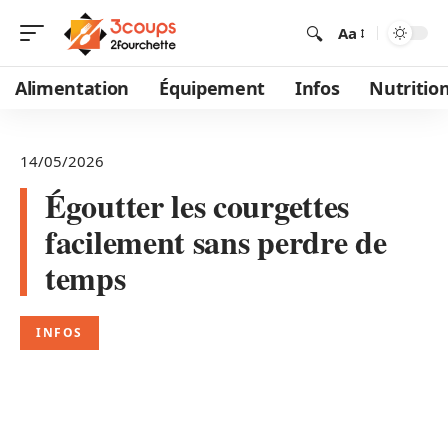
Aa
Alimentation
Équipement
Infos
Nutritio
14/05/2026
Égoutter les courgettes
facilement sans perdre de
temps
INFOS