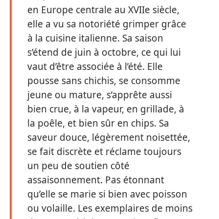
en Europe centrale au XVIIe siècle,
elle a vu sa notoriété grimper grâce
à la cuisine italienne. Sa saison
s’étend de juin à octobre, ce qui lui
vaut d’être associée à l’été. Elle
pousse sans chichis, se consomme
jeune ou mature, s’apprête aussi
bien crue, à la vapeur, en grillade, à
la poêle, et bien sûr en chips. Sa
saveur douce, légèrement noisettée,
se fait discrète et réclame toujours
un peu de soutien côté
assaisonnement. Pas étonnant
qu’elle se marie si bien avec poisson
ou volaille. Les exemplaires de moins