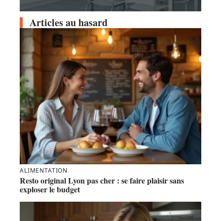
Articles au hasard
ALIMENTATION
Resto original Lyon pas cher : se faire plaisir sans
exploser le budget