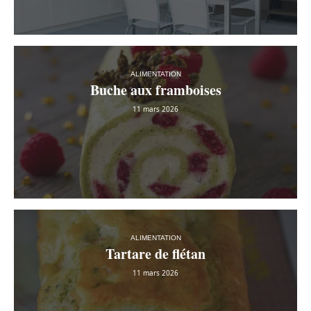
ALIMENTATION
Buche aux framboises
11 mars 2026
ALIMENTATION
Tartare de flétan
11 mars 2026