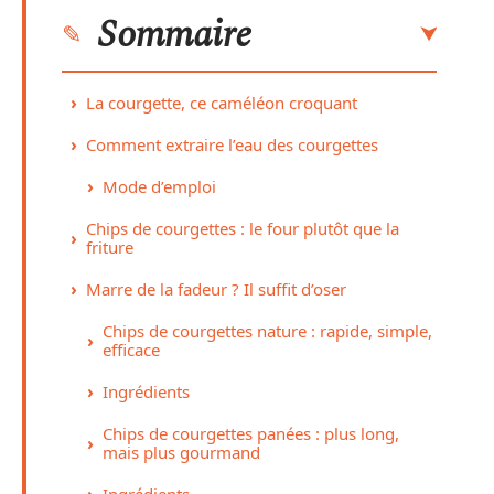
Sommaire
La courgette, ce caméléon croquant
Comment extraire l’eau des courgettes
Mode d’emploi
Chips de courgettes : le four plutôt que la
friture
Marre de la fadeur ? Il suffit d’oser
Chips de courgettes nature : rapide, simple,
efficace
Ingrédients
Chips de courgettes panées : plus long,
mais plus gourmand
Ingrédients