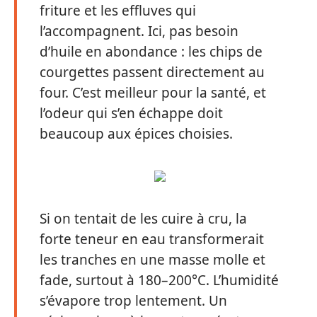
friture et les effluves qui
l’accompagnent. Ici, pas besoin
d’huile en abondance : les chips de
courgettes passent directement au
four. C’est meilleur pour la santé, et
l’odeur qui s’en échappe doit
beaucoup aux épices choisies.
Si on tentait de les cuire à cru, la
forte teneur en eau transformerait
les tranches en une masse molle et
fade, surtout à 180–200°C. L’humidité
s’évapore trop lentement. Un