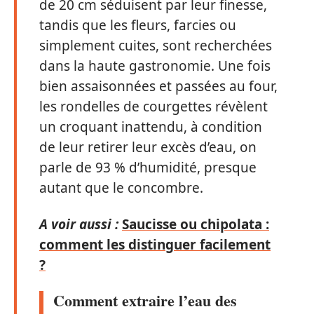
de 20 cm séduisent par leur finesse,
tandis que les fleurs, farcies ou
simplement cuites, sont recherchées
dans la haute gastronomie. Une fois
bien assaisonnées et passées au four,
les rondelles de courgettes révèlent
un croquant inattendu, à condition
de leur retirer leur excès d’eau, on
parle de 93 % d’humidité, presque
autant que le concombre.
A voir aussi :
Saucisse ou chipolata :
comment les distinguer facilement
?
Comment extraire l’eau des