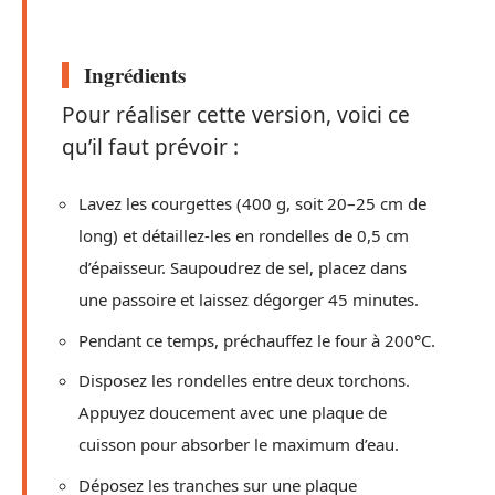
Ingrédients
Pour réaliser cette version, voici ce
qu’il faut prévoir :
Lavez les courgettes (400 g, soit 20–25 cm de
long) et détaillez-les en rondelles de 0,5 cm
d’épaisseur. Saupoudrez de sel, placez dans
une passoire et laissez dégorger 45 minutes.
Pendant ce temps, préchauffez le four à 200°C.
Disposez les rondelles entre deux torchons.
Appuyez doucement avec une plaque de
cuisson pour absorber le maximum d’eau.
Déposez les tranches sur une plaque