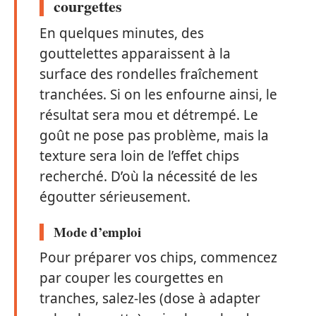
courgettes
En quelques minutes, des
gouttelettes apparaissent à la
surface des rondelles fraîchement
tranchées. Si on les enfourne ainsi, le
résultat sera mou et détrempé. Le
goût ne pose pas problème, mais la
texture sera loin de l’effet chips
recherché. D’où la nécessité de les
égoutter sérieusement.
Mode d’emploi
Pour préparer vos chips, commencez
par couper les courgettes en
tranches, salez-les (dose à adapter