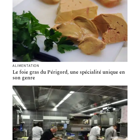
ALIMENTATION
Le foie gras du Périgord, une spécialité unique en
son genre