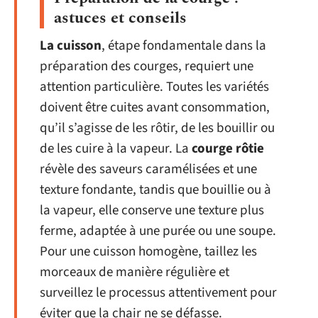
astuces et conseils
La cuisson
, étape fondamentale dans la
préparation des courges, requiert une
attention particulière. Toutes les variétés
doivent être cuites avant consommation,
qu’il s’agisse de les rôtir, de les bouillir ou
de les cuire à la vapeur. La
courge rôtie
révèle des saveurs caramélisées et une
texture fondante, tandis que bouillie ou à
la vapeur, elle conserve une texture plus
ferme, adaptée à une purée ou une soupe.
Pour une cuisson homogène, taillez les
morceaux de manière régulière et
surveillez le processus attentivement pour
éviter que la chair ne se défasse.