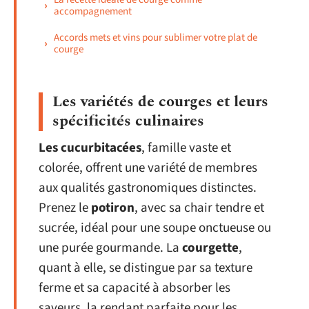
accompagnement
Accords mets et vins pour sublimer votre plat de
courge
Les variétés de courges et leurs
spécificités culinaires
Les cucurbitacées
, famille vaste et
colorée, offrent une variété de membres
aux qualités gastronomiques distinctes.
Prenez le
potiron
, avec sa chair tendre et
sucrée, idéal pour une soupe onctueuse ou
une purée gourmande. La
courgette
,
quant à elle, se distingue par sa texture
ferme et sa capacité à absorber les
saveurs, la rendant parfaite pour les