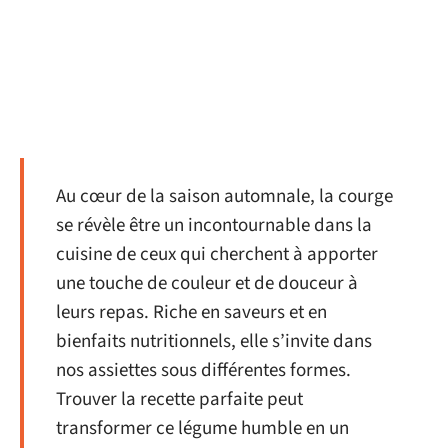
Au cœur de la saison automnale, la courge
se révèle être un incontournable dans la
cuisine de ceux qui cherchent à apporter
une touche de couleur et de douceur à
leurs repas. Riche en saveurs et en
bienfaits nutritionnels, elle s’invite dans
nos assiettes sous différentes formes.
Trouver la recette parfaite peut
transformer ce légume humble en un