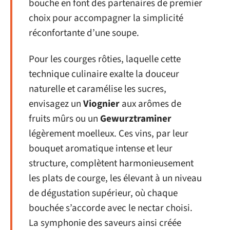
bouche en font des partenaires de premier
choix pour accompagner la simplicité
réconfortante d’une soupe.
Pour les courges rôties, laquelle cette
technique culinaire exalte la douceur
naturelle et caramélise les sucres,
envisagez un
Viognier
aux arômes de
fruits mûrs ou un
Gewurztraminer
légèrement moelleux. Ces vins, par leur
bouquet aromatique intense et leur
structure, complètent harmonieusement
les plats de courge, les élevant à un niveau
de dégustation supérieur, où chaque
bouchée s’accorde avec le nectar choisi.
La symphonie des saveurs ainsi créée