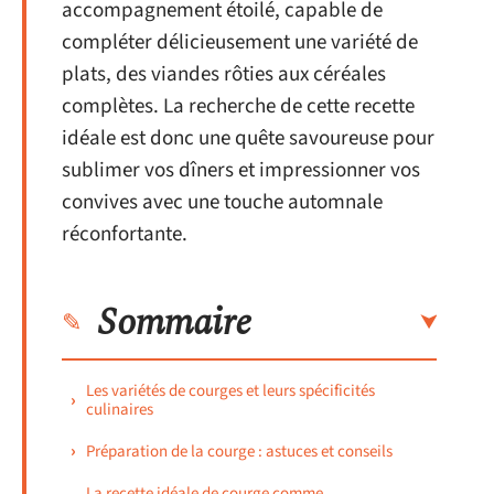
accompagnement étoilé, capable de
compléter délicieusement une variété de
plats, des viandes rôties aux céréales
complètes. La recherche de cette recette
idéale est donc une quête savoureuse pour
sublimer vos dîners et impressionner vos
convives avec une touche automnale
réconfortante.
Sommaire
Les variétés de courges et leurs spécificités
culinaires
Préparation de la courge : astuces et conseils
La recette idéale de courge comme