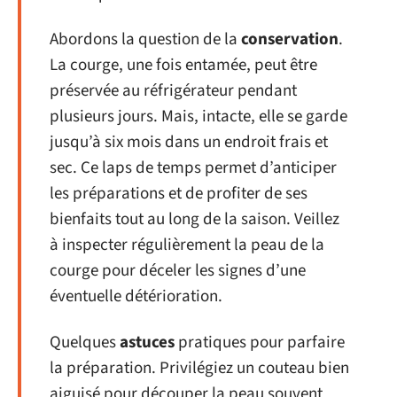
Abordons la question de la
conservation
.
La courge, une fois entamée, peut être
préservée au réfrigérateur pendant
plusieurs jours. Mais, intacte, elle se garde
jusqu’à six mois dans un endroit frais et
sec. Ce laps de temps permet d’anticiper
les préparations et de profiter de ses
bienfaits tout au long de la saison. Veillez
à inspecter régulièrement la peau de la
courge pour déceler les signes d’une
éventuelle détérioration.
Quelques
astuces
pratiques pour parfaire
la préparation. Privilégiez un couteau bien
aiguisé pour découper la peau souvent