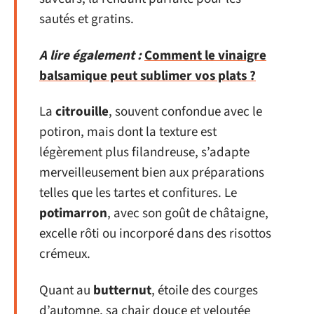
sautés et gratins.
A lire également :
Comment le vinaigre
balsamique peut sublimer vos plats ?
La
citrouille
, souvent confondue avec le
potiron, mais dont la texture est
légèrement plus filandreuse, s’adapte
merveilleusement bien aux préparations
telles que les tartes et confitures. Le
potimarron
, avec son goût de châtaigne,
excelle rôti ou incorporé dans des risottos
crémeux.
Quant au
butternut
, étoile des courges
d’automne, sa chair douce et veloutée