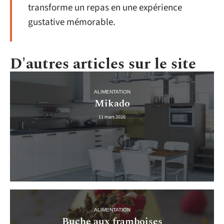
transforme un repas en une expérience
gustative mémorable.
D'autres articles sur le site
ALIMENTATION
Mikado
11 mars 2026
ALIMENTATION
Buche aux framboises