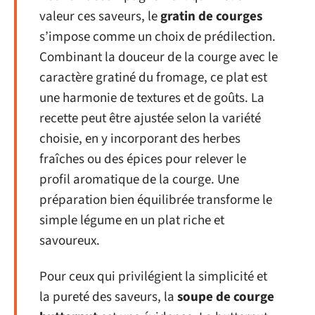
valeur ces saveurs, le
gratin de courges
s’impose comme un choix de prédilection.
Combinant la douceur de la courge avec le
caractère gratiné du fromage, ce plat est
une harmonie de textures et de goûts. La
recette peut être ajustée selon la variété
choisie, en y incorporant des herbes
fraîches ou des épices pour relever le
profil aromatique de la courge. Une
préparation bien équilibrée transforme le
simple légume en un plat riche et
savoureux.
Pour ceux qui privilégient la simplicité et
la pureté des saveurs, la
soupe de courge