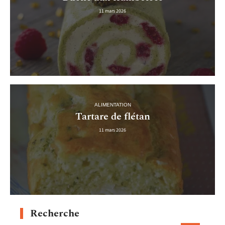
11 mars 2026
ALIMENTATION
Tartare de flétan
11 mars 2026
Recherche