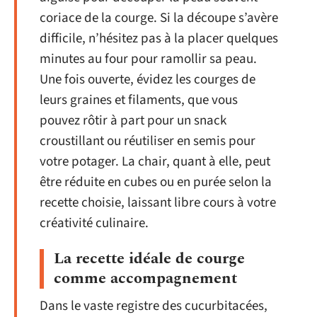
coriace de la courge. Si la découpe s’avère
difficile, n’hésitez pas à la placer quelques
minutes au four pour ramollir sa peau.
Une fois ouverte, évidez les courges de
leurs graines et filaments, que vous
pouvez rôtir à part pour un snack
croustillant ou réutiliser en semis pour
votre potager. La chair, quant à elle, peut
être réduite en cubes ou en purée selon la
recette choisie, laissant libre cours à votre
créativité culinaire.
La recette idéale de courge
comme accompagnement
Dans le vaste registre des cucurbitacées,