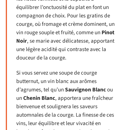
équilibrer l’onctuosité du plat en font un
compagnon de choix. Pour les gratins de
courge, où fromage et crème dominent, un
vin rouge souple et fruité, comme un
Pinot
Noir
, se marie avec délicatesse, apportant
une légère acidité qui contraste avec la
douceur de la courge.
Si vous servez une soupe de courge
butternut, un vin blanc aux arômes
d’agrumes, tel qu’un
Sauvignon Blanc
ou
un
Chenin Blanc
, apportera une fraîcheur
bienvenue et soulignera les saveurs
automnales de la courge. La finesse de ces
vins, leur équilibre et leur vivacité en