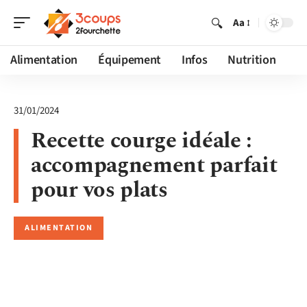
Aa
Alimentation
Équipement
Infos
Nutrition
31/01/2024
Recette courge idéale :
accompagnement parfait
pour vos plats
ALIMENTATION