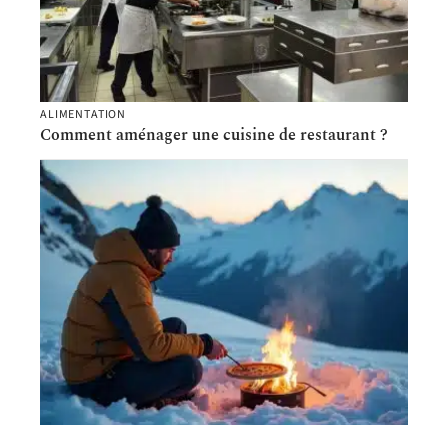
ALIMENTATION
Comment aménager une cuisine de restaurant ?