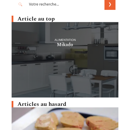
Article au top
ALIMENTATION
Mikado
Articles au hasard