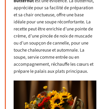
butternut
est une évidence. La butternut,
appréciée pour sa facilité de préparation
et sa chair onctueuse, offre une base
idéale pour une soupe réconfortante. La
recette peut être enrichie d’une pointe de
crème, d’une pincée de noix de muscade
ou d’un soupçon de cannelle, pour une
touche chaleureuse et automnale. La
soupe, servie comme entrée ou en
accompagnement, réchauffe les cœurs et
prépare le palais aux plats principaux.