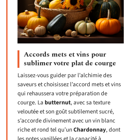
Accords mets et vins pour
sublimer votre plat de courge
Laissez-vous guider par l’alchimie des
saveurs et choisissez l’accord mets et vins
qui rehaussera votre préparation de
courge. La
butternut
, avec sa texture
veloutée et son goût subtilement sucré,
s’accorde divinement avec un vin blanc
riche et rond tel qu’un
Chardonnay
, dont
les notes vanillées et la capacité à