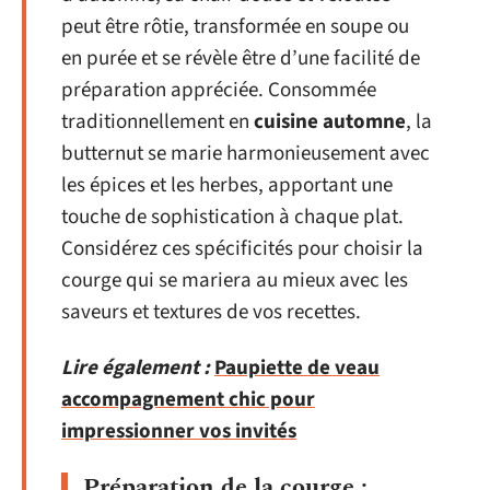
peut être rôtie, transformée en soupe ou
en purée et se révèle être d’une facilité de
préparation appréciée. Consommée
traditionnellement en
cuisine automne
, la
butternut se marie harmonieusement avec
les épices et les herbes, apportant une
touche de sophistication à chaque plat.
Considérez ces spécificités pour choisir la
courge qui se mariera au mieux avec les
saveurs et textures de vos recettes.
Lire également :
Paupiette de veau
accompagnement chic pour
impressionner vos invités
Préparation de la courge :