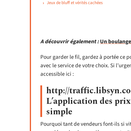
Jeux de bluff et vérités cachées
A découvrir également :
Un boulanger
Pour garder le fil, gardez à portée ce p
avec le service de votre choix. Si l’urg
accessible ici :
http://traffic.libsyn
L’application des pr
simple
Pourquoi tant de vendeurs font-ils si vit