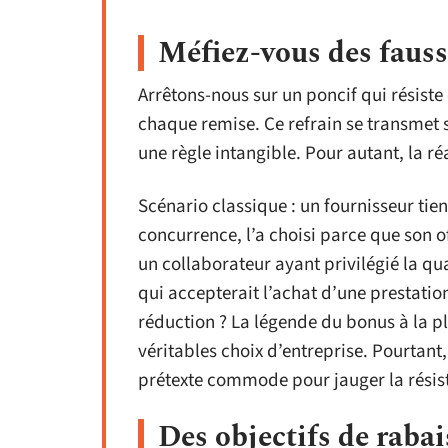
Méfiez-vous des fauss
Arrêtons-nous sur un poncif qui résiste 
chaque remise. Ce refrain se transmet 
une règle intangible. Pour autant, la ré
Scénario classique : un fournisseur tien
concurrence, l’a choisi parce que son o
un collaborateur ayant privilégié la qua
qui accepterait l’achat d’une prestat
réduction ? La légende du bonus à la pl
véritables choix d’entreprise. Pourtant,
prétexte commode pour jauger la résis
Des objectifs de rabai