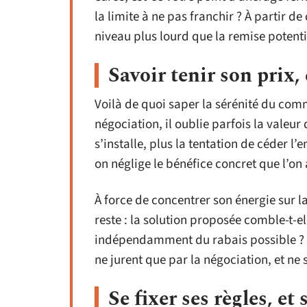
la limite à ne pas franchir ? À partir 
niveau plus lourd que la remise potenti
Savoir tenir son prix,
Voilà de quoi saper la sérénité du comme
négociation, il oublie parfois la valeur
s’installe, plus la tentation de céder 
on néglige le bénéfice concret que l’on
À force de concentrer son énergie sur l
reste : la solution proposée comble-t-ell
indépendamment du rabais possible ? Main
ne jurent que par la négociation, et ne 
Se fixer ses règles, et 