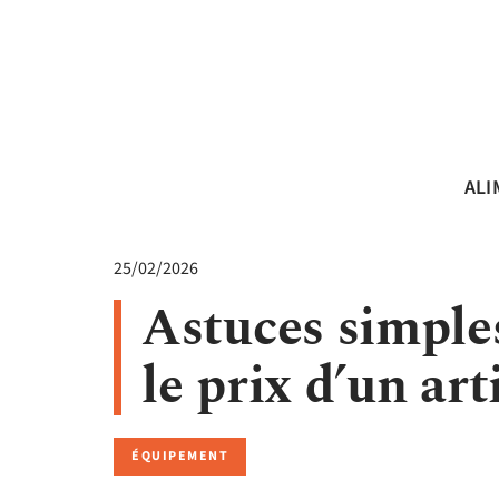
ALI
25/02/2026
Astuces simple
le prix d’un art
ÉQUIPEMENT