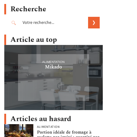
Recherche
Article au top
ALIMENTATION
Mikado
Articles au hasard
ALIMENTATION
Portion idéale de fromage à