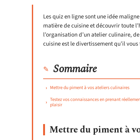
Les quiz en ligne sont une idée malign
matière de cuisine et découvrir toute l’
l’organisation d’un atelier culinaire, d
cuisine est le divertissement qu’il vous 
Sommaire
Mettre du piment à vos ateliers culinaires
Testez vos connaissances en prenant réelleme
plaisir
Mettre du piment à vos