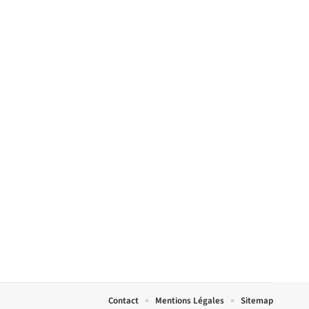
Contact
Mentions Légales
Sitemap