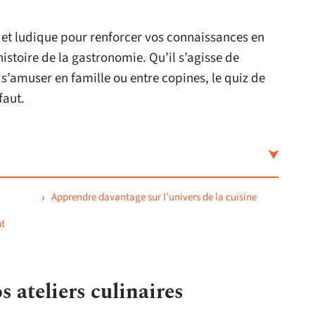
e et ludique pour renforcer vos connaissances en
histoire de la gastronomie. Qu’il s’agisse de
e s’amuser en famille ou entre copines, le quiz de
faut.
Apprendre davantage sur l’univers de la cuisine
nt
 ateliers culinaires