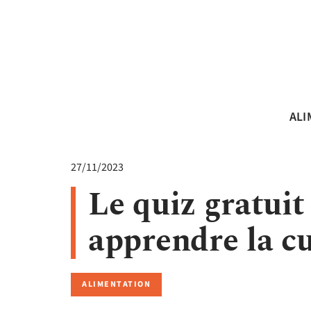
ALI
27/11/2023
Le quiz gratuit
apprendre la c
ALIMENTATION