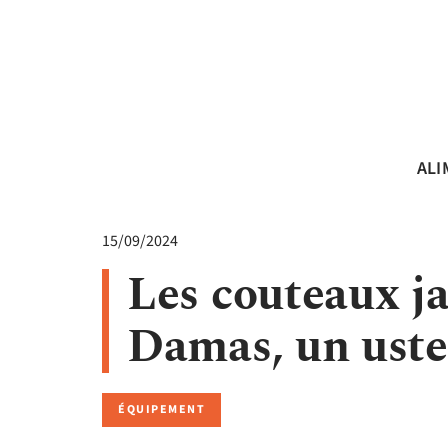
ALI
15/09/2024
Les couteaux ja
Damas, un uste
ÉQUIPEMENT