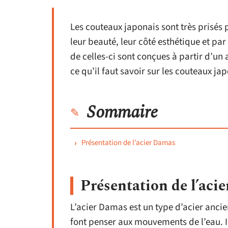
Les couteaux japonais sont très prisés p
leur beauté, leur côté esthétique et par
de celles-ci sont conçues à partir d’un 
ce qu’il faut savoir sur les couteaux j
Sommaire
Présentation de l’acier Damas
Présentation de l’aci
L’acier Damas est un type d’acier ancie
font penser aux mouvements de l’eau. Il