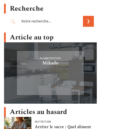
Recherche
Article au top
ALIMENTATION
Mikado
Articles au hasard
NUTRITION
Arrêter le sucre : Quel aliment