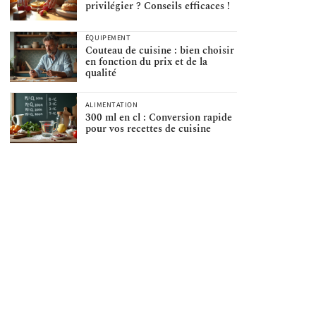
privilégier ? Conseils efficaces !
ÉQUIPEMENT
Couteau de cuisine : bien choisir
en fonction du prix et de la
qualité
ALIMENTATION
300 ml en cl : Conversion rapide
pour vos recettes de cuisine