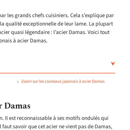
ar les grands chefs cuisiniers. Cela s’explique par
 la qualité exceptionnelle de leur lame. La plupart
acier quasi légendaire : l’acier Damas. Voici tout
aponais à acier Damas.
Zoom sur les couteaux japonais à acier Damas
er Damas
n. Il est reconnaissable à ses motifs ondulés qui
 faut savoir que cet acier ne vient pas de Damas,