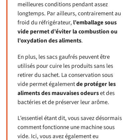
meilleures conditions pendant assez
longtemps. Par ailleurs, contrairement au
froid du réfrigérateur,
l’emballage sous
vide permet d’éviter la combustion ou
l’oxydation des aliments
.
En plus, les sacs gaufrés peuvent être
utilisés pour cuire les produits sans les
retirer du sachet. La conservation sous
vide permet également
de protéger les
aliments des mauvaises odeurs
et des
bactéries et de préserver leur arôme.
L’essentiel étant dit, vous savez désormais
comment fonctionne une machine sous
vide. Ici, vous avez également eu