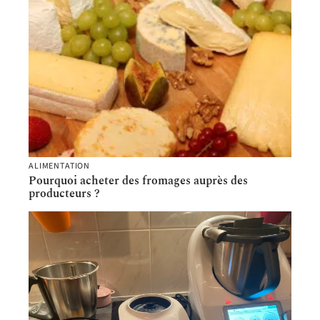
ALIMENTATION
Pourquoi acheter des fromages auprès des
producteurs ?