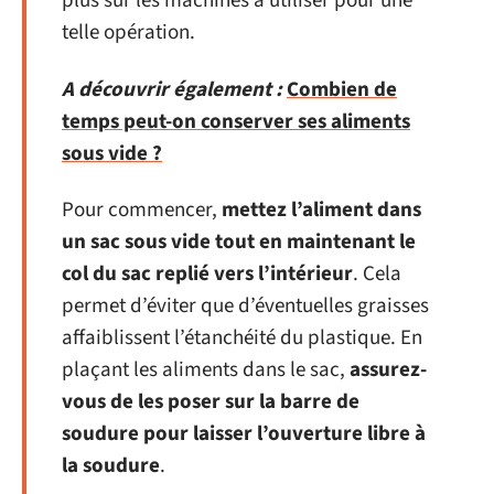
plus sur les machines à utiliser pour une
telle opération.
A découvrir également :
Combien de
temps peut-on conserver ses aliments
sous vide ?
Pour commencer,
mettez l’aliment dans
un sac sous vide tout en maintenant le
col du sac replié vers l’intérieur
. Cela
permet d’éviter que d’éventuelles graisses
affaiblissent l’étanchéité du plastique. En
plaçant les aliments dans le sac,
assurez-
vous de les poser sur la barre de
soudure pour laisser l’ouverture libre à
la soudure
.