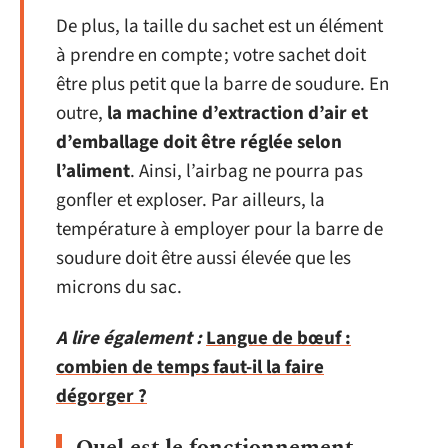
De plus, la taille du sachet est un élément
à prendre en compte ; votre sachet doit
être plus petit que la barre de soudure. En
outre,
la machine d’extraction d’air et
d’emballage doit être réglée selon
l’aliment
. Ainsi, l’airbag ne pourra pas
gonfler et exploser. Par ailleurs, la
température à employer pour la barre de
soudure doit être aussi élevée que les
microns du sac.
A lire également :
Langue de bœuf :
combien de temps faut-il la faire
dégorger ?
Quel est le fonctionnement