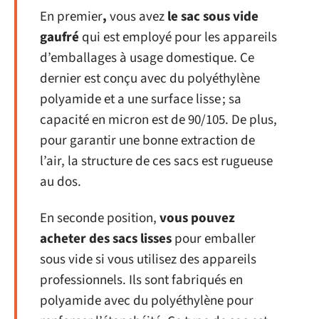
En premier
,
vous avez
le sac sous vide
gaufré
qui est employé pour les appareils
d’emballages à usage domestique. Ce
dernier est conçu avec du polyéthylène
polyamide et a une surface lisse ; sa
capacité en micron est de 90/105. De plus,
pour garantir une bonne extraction de
l’air, la structure de ces sacs est rugueuse
au dos.
En seconde position,
vous pouvez
acheter des sacs lisses
pour emballer
sous vide si vous utilisez des appareils
professionnels. Ils sont fabriqués en
polyamide avec du polyéthylène pour