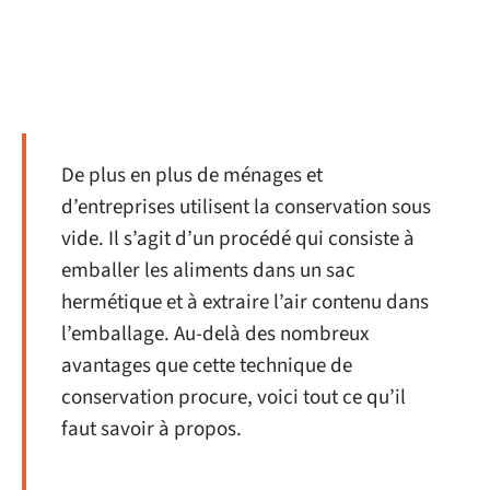
De plus en plus de ménages et
d’entreprises utilisent la conservation sous
vide. Il s’agit d’un procédé qui consiste à
emballer les aliments dans un sac
hermétique et à extraire l’air contenu dans
l’emballage. Au-delà des nombreux
avantages que cette technique de
conservation procure, voici tout ce qu’il
faut savoir à propos.