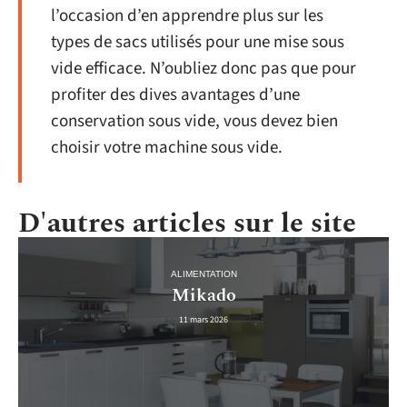
l’occasion d’en apprendre plus sur les
types de sacs utilisés pour une mise sous
vide efficace. N’oubliez donc pas que pour
profiter des dives avantages d’une
conservation sous vide, vous devez bien
choisir votre machine sous vide.
D'autres articles sur le site
ALIMENTATION
Mikado
11 mars 2026