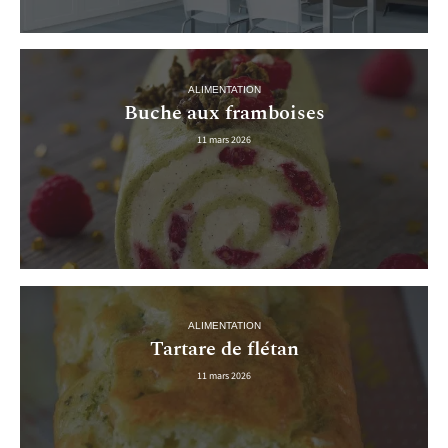
ALIMENTATION
Buche aux framboises
11 mars 2026
ALIMENTATION
Tartare de flétan
11 mars 2026