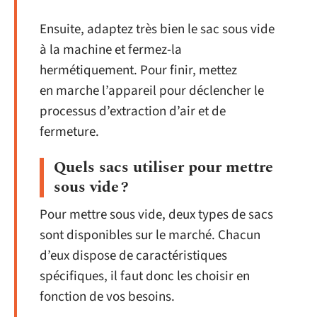
Ensuite, adaptez très bien le sac sous vide
à la machine et fermez-la
hermétiquement. Pour finir, mettez
en marche l’appareil pour déclencher le
processus d’extraction d’air et de
fermeture.
Quels sacs utiliser pour mettre
sous vide ?
Pour mettre sous vide, deux types de sacs
sont disponibles sur le marché. Chacun
d’eux dispose de caractéristiques
spécifiques, il faut donc les choisir en
fonction de vos besoins.