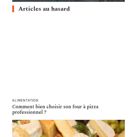
Articles au hasard
ALIMENTATION
Comment bien choisir son four à pizza
professionnel ?