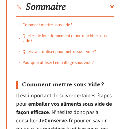
Sommaire
Comment mettre sous vide ?
Quel est le fonctionnement d’une machine sous
vide ?
Quels sacs utiliser pour mettre sous vide ?
Pourquoi utiliser l’emballage sous vide ?
Comment mettre sous vide ?
Il est important de suivre certaines étapes
pour
emballer vos aliments sous vide de
façon efficace
. N’hésitez donc pas à
consulter
JeConserve.fr
pour en savoir