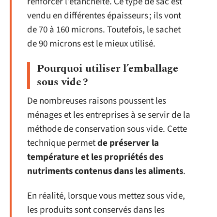
renforcer l’étanchéité. Ce type de sac est
vendu en différentes épaisseurs ; ils vont
de 70 à 160 microns. Toutefois, le sachet
de 90 microns est le mieux utilisé.
Pourquoi utiliser l’emballage
sous vide ?
De nombreuses raisons poussent les
ménages et les entreprises à se servir de la
méthode de conservation sous vide. Cette
technique permet
de préserver la
température et les propriétés des
nutriments contenus dans les aliments
.
En réalité, lorsque vous mettez sous vide,
les produits sont conservés dans les