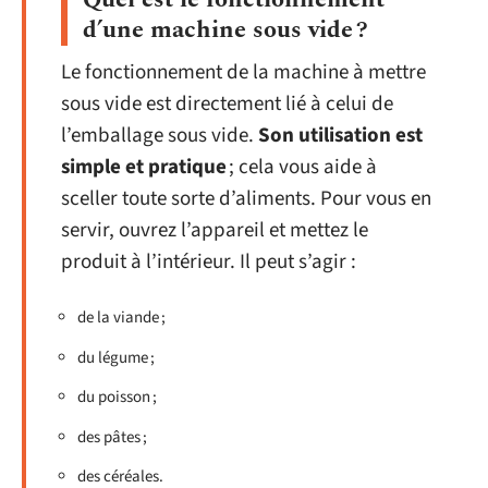
d’une machine sous vide ?
Le fonctionnement de la machine à mettre
sous vide est directement lié à celui de
l’emballage sous vide.
Son utilisation est
simple et pratique
; cela vous aide à
sceller toute sorte d’aliments. Pour vous en
servir, ouvrez l’appareil et mettez le
produit à l’intérieur. Il peut s’agir :
de la viande ;
du légume ;
du poisson ;
des pâtes ;
des céréales.