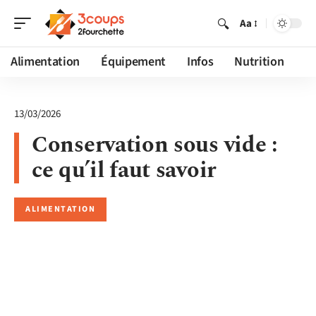
Aa
Alimentation
Équipement
Infos
Nutrition
13/03/2026
Conservation sous vide :
ce qu’il faut savoir
ALIMENTATION