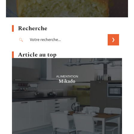
Recherche
Article au top
ALIMENTATION
Mikado