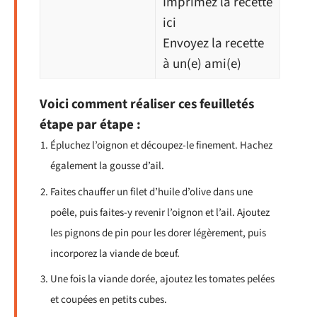
Imprimez la recette
ici
Envoyez la recette
à un(e) ami(e)
Voici comment réaliser ces feuilletés
étape par étape :
Épluchez l’oignon et découpez-le finement. Hachez
également la gousse d’ail.
Faites chauffer un filet d’huile d’olive dans une
poêle, puis faites-y revenir l’oignon et l’ail. Ajoutez
les pignons de pin pour les dorer légèrement, puis
incorporez la viande de bœuf.
Une fois la viande dorée, ajoutez les tomates pelées
et coupées en petits cubes.