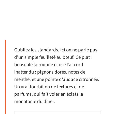
Oubliez les standards, ici on ne parle pas
d’un simple feuilleté au bœuf. Ce plat
bouscule la routine et ose l’accord
inattendu : pignons dorés, notes de
menthe, et une pointe d’audace citronnée.
Un vrai tourbillon de textures et de
parfums, qui fait voler en éclats la
monotonie du dîner.