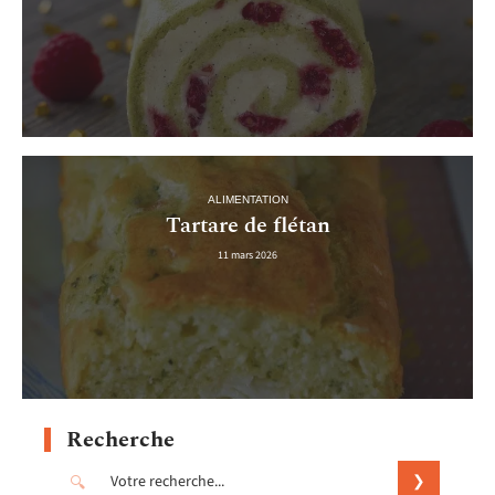
ALIMENTATION
Tartare de flétan
11 mars 2026
Recherche