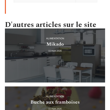
D'autres articles sur le site
ALIMENTATION
Mikado
11 mars 2026
ALIMENTATION
Buche aux framboises
11 mars 2026