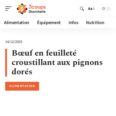
Aa
Alimentation
Équipement
Infos
Nutrition
14/12/2025
Bœuf en feuilleté
croustillant aux pignons
dorés
ALIMENTATION