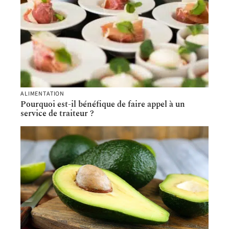
ALIMENTATION
Pourquoi est-il bénéfique de faire appel à un
service de traiteur ?