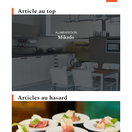
Article au top
ALIMENTATION
Mikado
Articles au hasard