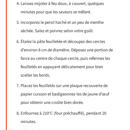
Laissez mijoter à feu doux, à couvert, quelques
minutes pour que les saveurs se mêlent.
Incorporez le persil haché et un peu de menthe
séchée. Salez et poivrez selon votre goût.
Étalez la pâte feuilletée et découpez des cercles
d’environ 8 cm de diamètre. Déposez une portion de
farce au centre de chaque cercle, puis refermez les
feuilletés en appuyant délicatement pour bien
sceller les bords.
Placez les feuilletés sur une plaque recouverte de
papier cuisson et badigeonnez-les de jaune d’œuf
pour obtenir une croûte bien dorée.
Enfournez à 210°C (four préchauffé), pendant 20
minutes.